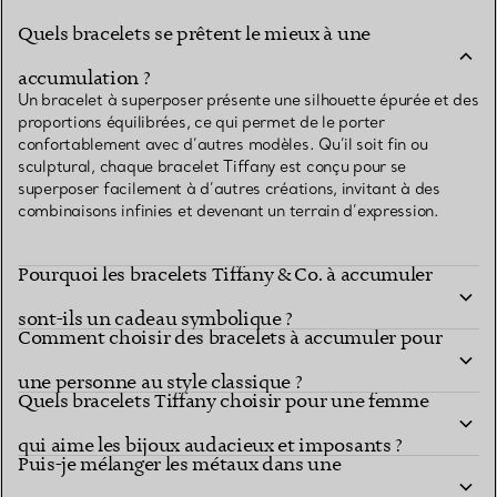
Quels bracelets se prêtent le mieux à une
accumulation ?
Un bracelet à superposer présente une silhouette épurée et des
proportions équilibrées, ce qui permet de le porter
confortablement avec d’autres modèles. Qu’il soit fin ou
sculptural, chaque bracelet Tiffany est conçu pour se
superposer facilement à d’autres créations, invitant à des
combinaisons infinies et devenant un terrain d’expression.
Pourquoi les bracelets Tiffany & Co. à accumuler
sont-ils un cadeau symbolique ?
Comment choisir des bracelets à accumuler pour
une personne au style classique ?
Quels bracelets Tiffany choisir pour une femme
qui aime les bijoux audacieux et imposants ?
Puis-je mélanger les métaux dans une