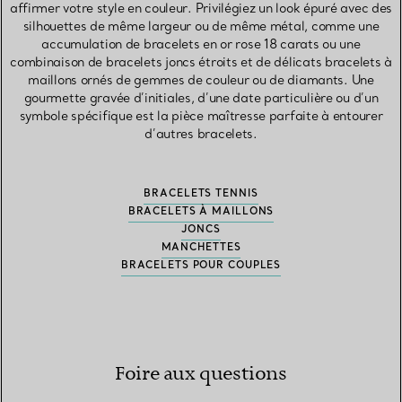
affirmer votre style en couleur. Privilégiez un look épuré avec des
silhouettes de même largeur ou de même métal, comme une
accumulation de bracelets en or rose 18 carats ou une
combinaison de bracelets joncs étroits et de délicats bracelets à
maillons ornés de gemmes de couleur ou de diamants. Une
gourmette gravée d’initiales, d’une date particulière ou d’un
symbole spécifique est la pièce maîtresse parfaite à entourer
d’autres bracelets.
BRACELETS TENNIS
BRACELETS À MAILLONS
JONCS
MANCHETTES
BRACELETS POUR COUPLES
Foire aux questions