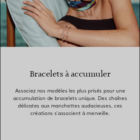
Bracelets à accumuler
Associez nos modèles les plus prisés pour une
accumulation de bracelets unique. Des chaînes
délicates aux manchettes audacieuses, ces
créations s’associent à merveille.