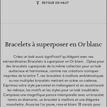
RETOUR EN HAUT
Bracelets à superposer en Or blanc
Créez un look aussi significatif qu’élégant avec nos
extraordinaires Bracelets à superposer en Or blanc . Optez pour
des bracelets superposés de la même collection pour un look
audacieux et harmonieux, comme nos créations iconiques
inspirées de la lettre T, nos bracelets à maillons emblématiques
ou nos multiples bracelets mettant en scène un cadenas.
Exprimez votre style personnel en mélangeant et en assortissant
les métaux, les motifs et les styles pour un look inoubliable.
Composez une magnifique parure intemporelle avec un bracelet
tennis en diamants, un bracelet à maillons et une élégante
manchette. Associez l’or jaune, rose et blanc 18 carats pour