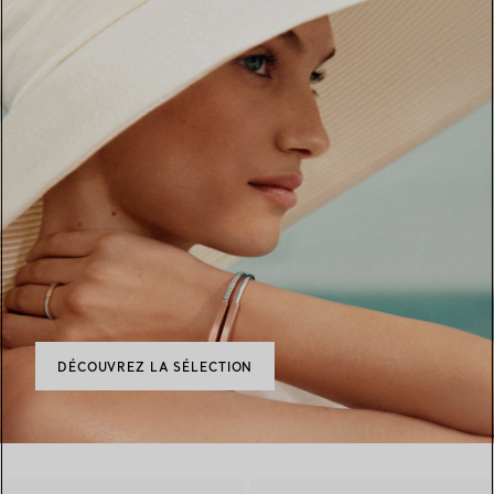
DÉCOUVREZ LA SÉLECTION