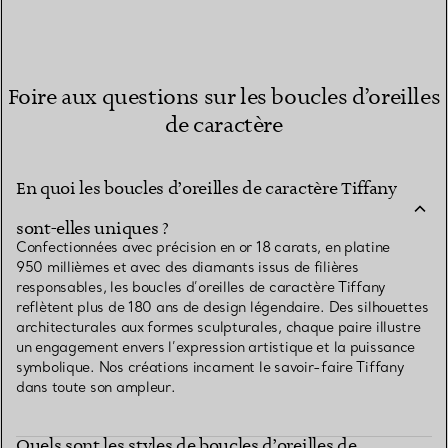
Foire aux questions sur les boucles d’oreilles
de caractère
En quoi les boucles d’oreilles de caractère Tiffany
sont-elles uniques ?
Confectionnées avec précision en or 18 carats, en platine
950 millièmes et avec des diamants issus de filières
responsables, les boucles d’oreilles de caractère Tiffany
reflètent plus de 180 ans de design légendaire. Des silhouettes
architecturales aux formes sculpturales, chaque paire illustre
un engagement envers l’expression artistique et la puissance
symbolique. Nos créations incarnent le savoir-faire Tiffany
dans toute son ampleur.
Quels sont les styles de boucles d’oreilles de