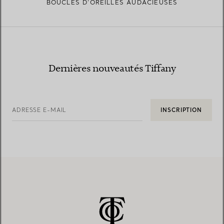
BOUCLES D’OREILLES AUDACIEUSES
Dernières nouveautés Tiffany
ADRESSE E-MAIL
INSCRIPTION