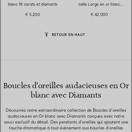
blanc 18 carats et diamants
taille Large en or blanc
18 carats et diamants
€ 5.200
€ 42.000
RETOUR EN HAUT
Boucles d’oreilles audacieuses en Or
blanc avec Diamants
Découvrez notre extraordinaire collection de Boucles d’oreilles
audacieuses en Or blanc avec Diamants conçues avec notre
souci exclusif du détail. Des pendants d’oreilles qui ajoutent une
touche dramatique à tout événement aux boucles d’oreilles