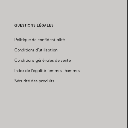
QUESTIONS LÉGALES
Politique de confidentialité
Conditions d'utilisation
Conditions générales de vente
Index de l'égalité femmes-hommes
Sécurité des produits