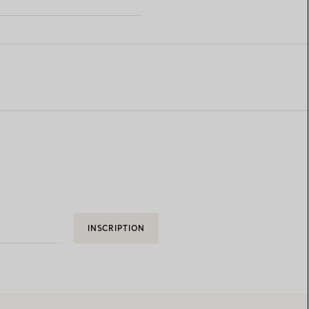
S
INSCRIPTION