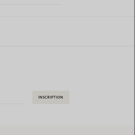
S
INSCRIPTION