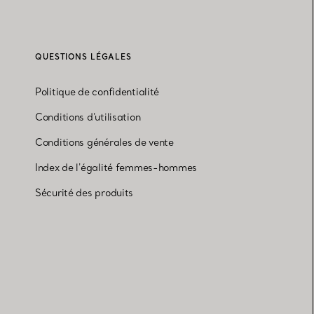
QUESTIONS LÉGALES
Politique de confidentialité
Conditions d'utilisation
Conditions générales de vente
Index de l'égalité femmes-hommes
Sécurité des produits