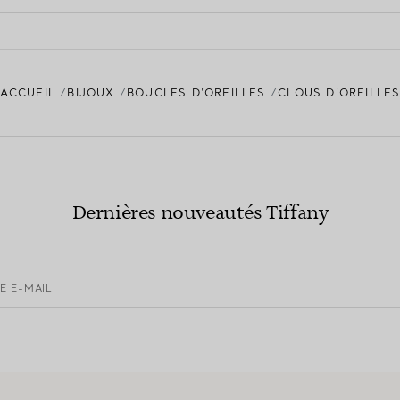
ACCUEIL
BIJOUX
BOUCLES D’OREILLES
CLOUS D’OREILLE
Dernières nouveautés Tiffany
E E-MAIL