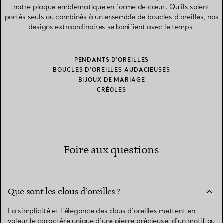
notre plaque emblématique en forme de cœur. Qu’ils soient
portés seuls ou combinés à un ensemble de boucles d’oreilles, nos
designs extraordinaires se bonifient avec le temps.
PENDANTS D’OREILLES
BOUCLES D’OREILLES AUDACIEUSES
BIJOUX DE MARIAGE
CRÉOLES
Foire aux questions
Que sont les clous d’oreilles ?
La simplicité et l’élégance des clous d’oreilles mettent en
valeur le caractère unique d’une pierre précieuse, d’un motif ou