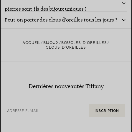
pierres sont-ils des bijoux uniques ?
Peut-on porter des clous d’oreilles tous les jours ?
ACCUEIL
BIJOUX
BOUCLES D’OREILLES
CLOUS D’OREILLES
Dernières nouveautés Tiffany
ADRESSE E-MAIL
INSCRIPTION