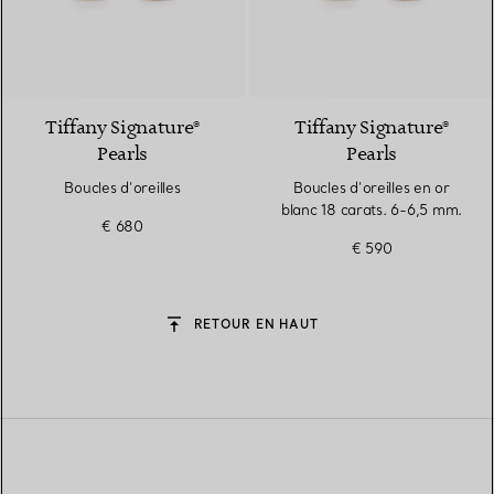
Tiffany Signature®
Tiffany Signature®
Pearls
Pearls
Boucles d’oreilles
Boucles d’oreilles en or
blanc 18 carats. 6-6,5 mm.
€ 680
€ 590
RETOUR EN HAUT