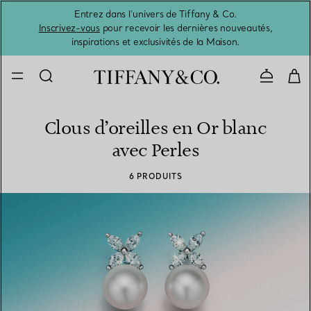
Entrez dans l’univers de Tiffany & Co.
L’été 
Inscrivez-vous
pour recevoir les dernières nouveautés,
inspirations et exclusivités de la Maison.
Contacte
Clous d’oreilles en Or blanc
avec Perles
6 PRODUITS