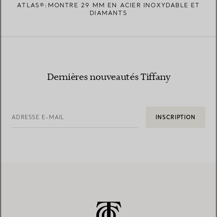
ATLAS®:MONTRE 29 MM EN ACIER INOXYDABLE ET
DIAMANTS
Dernières nouveautés Tiffany
ADRESSE E-MAIL
INSCRIPTION