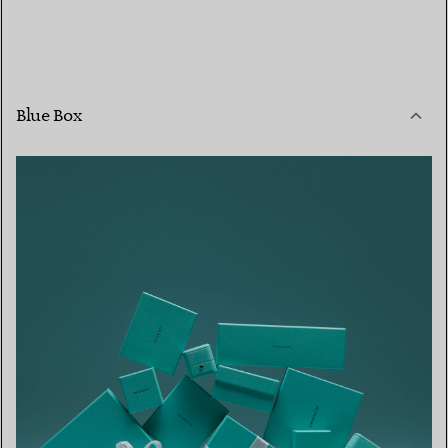
Blue Box