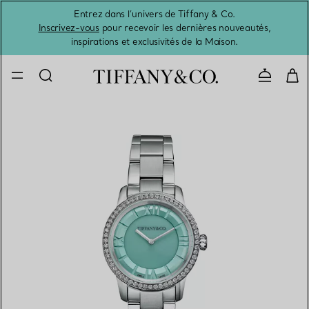
Entrez dans l’univers de Tiffany & Co.
L’été 
Inscrivez-vous
pour recevoir les dernières nouveautés,
inspirations et exclusivités de la Maison.
Contacte