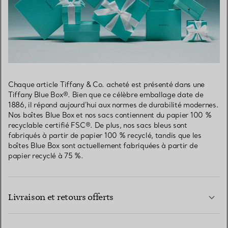
Chaque article Tiffany & Co. acheté est présenté dans une
Tiffany Blue Box®. Bien que ce célèbre emballage date de
1886, il répond aujourd’hui aux normes de durabilité modernes.
Nos boîtes Blue Box et nos sacs contiennent du papier 100 %
recyclable certifié FSC®. De plus, nos sacs bleus sont
fabriqués à partir de papier 100 % recyclé, tandis que les
boîtes Blue Box sont actuellement fabriquées à partir de
papier recyclé à 75 %.
Livraison et retours offerts