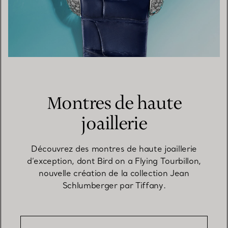
Montres de haute
joaillerie
Découvrez des montres de haute joaillerie
d’exception, dont Bird on a Flying Tourbillon,
nouvelle création de la collection Jean
Schlumberger par Tiffany.