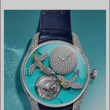
TROUVEZ LA BOUTIQUE LA PLUS PROCHE