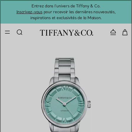
Entrez dans l’univers de Tiffany & Co.
L’été 
Inscrivez-vous
pour recevoir les dernières nouveautés,
inspirations et exclusivités de la Maison.
Contacte