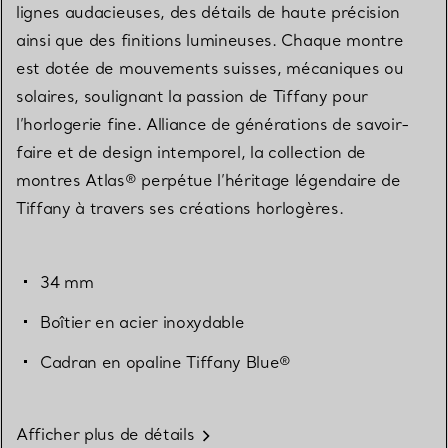
lignes audacieuses, des détails de haute précision
ainsi que des finitions lumineuses. Chaque montre
est dotée de mouvements suisses, mécaniques ou
solaires, soulignant la passion de Tiffany pour
l’horlogerie fine. Alliance de générations de savoir-
faire et de design intemporel, la collection de
montres Atlas® perpétue l’héritage légendaire de
Tiffany à travers ses créations horlogères.
34 mm
Boîtier en acier inoxydable
Cadran en opaline Tiffany Blue®
Afficher plus de détails