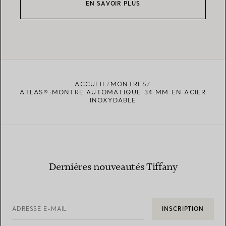
EN SAVOIR PLUS
ACCUEIL
MONTRES
ATLAS®:MONTRE AUTOMATIQUE 34 MM EN ACIER
INOXYDABLE
Dernières nouveautés Tiffany
ADRESSE E-MAIL
INSCRIPTION