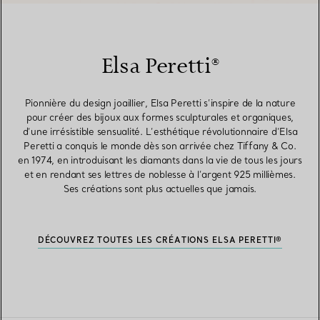
Elsa Peretti®
Pionnière du design joaillier, Elsa Peretti s’inspire de la nature
pour créer des bijoux aux formes sculpturales et organiques,
d’une irrésistible sensualité. L’esthétique révolutionnaire d’Elsa
Peretti a conquis le monde dès son arrivée chez Tiffany & Co.
en 1974, en introduisant les diamants dans la vie de tous les jours
et en rendant ses lettres de noblesse à l’argent 925 millièmes.
Ses créations sont plus actuelles que jamais.
DÉCOUVREZ TOUTES LES CRÉATIONS ELSA PERETTI®