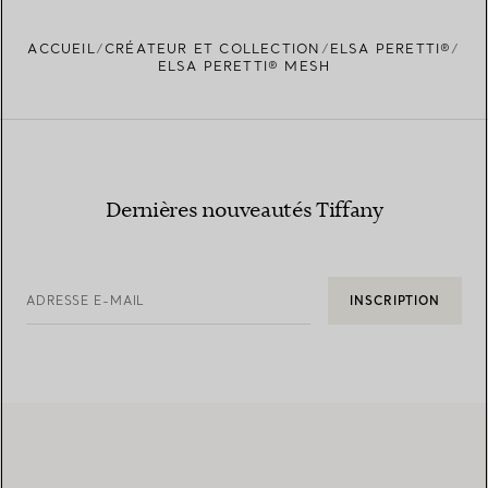
ACCUEIL
CRÉATEUR ET COLLECTION
ELSA PERETTI®
ELSA PERETTI® MESH
Dernières nouveautés Tiffany
ADRESSE E-MAIL
INSCRIPTION