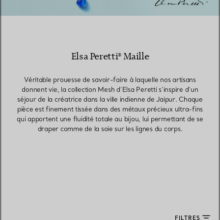
Elsa Peretti® Maille
Véritable prouesse de savoir-faire à laquelle nos artisans
donnent vie, la collection Mesh d’Elsa Peretti s’inspire d’un
séjour de la créatrice dans la ville indienne de Jaipur. Chaque
pièce est finement tissée dans des métaux précieux ultra-fins
qui apportent une fluidité totale au bijou, lui permettant de se
draper comme de la soie sur les lignes du corps.
FILTRES