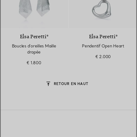
Elsa Peretti®
Elsa Peretti®
Boucles d'oreilles Maille
Pendentif Open Heart
drapée
€ 2.000
€ 1.800
RETOUR EN HAUT