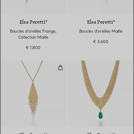
Elsa Peretti®
Elsa Peretti®
Boucles d'oreilles Frange,
Boucles d'oreilles Maille
Collection Maille
€ 3.600
€ 1.800
Pendentif Frange Collection Mail