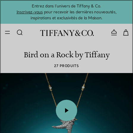
Entrez dans l’univers de Tiffany & Co.
L’été 
Inscrivez-vous
pour recevoir les dernières nouveautés,
inspirations et exclusivités de la Maison.
Contacte
Bird on a Rock by Tiffany
27 PRODUITS