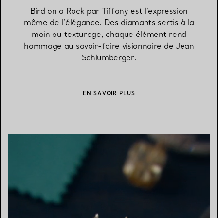
Bird on a Rock par Tiffany est l’expression
même de l’élégance. Des diamants sertis à la
main au texturage, chaque élément rend
hommage au savoir-faire visionnaire de Jean
Schlumberger.
EN SAVOIR PLUS