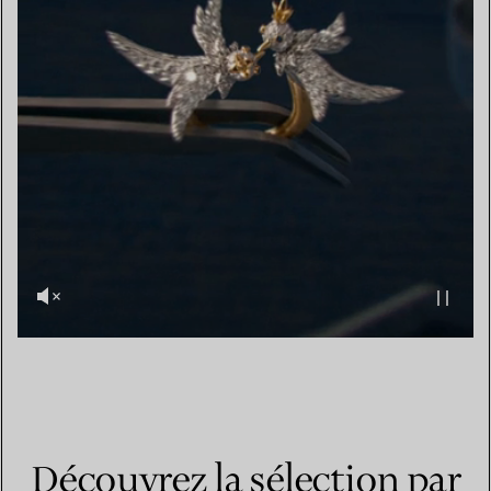
Découvrez la sélection par