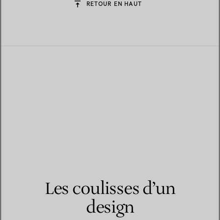
RETOUR EN HAUT
Les coulisses d’un
design