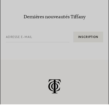
Dernières nouveautés Tiffany
ADRESSE E-MAIL
INSCRIPTION