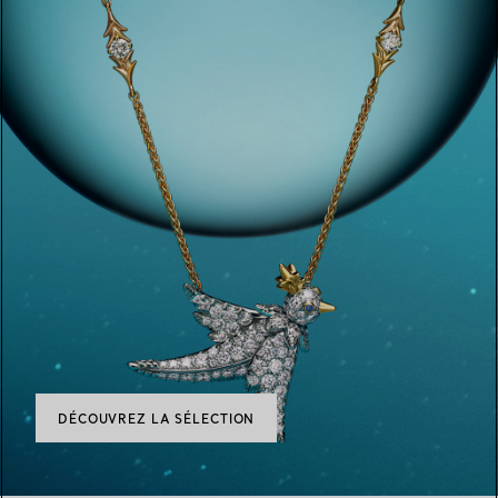
DÉCOUVREZ LA SÉLECTION