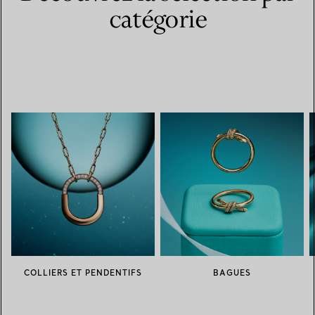
catégorie
COLLIERS ET PENDENTIFS
BAGUES