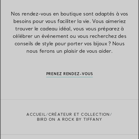
Nos rendez-vous en boutique sont adaptés à vos
besoins pour vous faciliter la vie. Vous aimeriez
trouver le cadeau idéal, vous vous préparez à
célébrer un événement ou vous recherchez des
conseils de style pour porter vos bijoux ? Nous
nous ferons un plaisir de vous aider.
PRENEZ RENDEZ-VOUS
ACCUEIL
CRÉATEUR ET COLLECTION
BIRD ON A ROCK BY TIFFANY