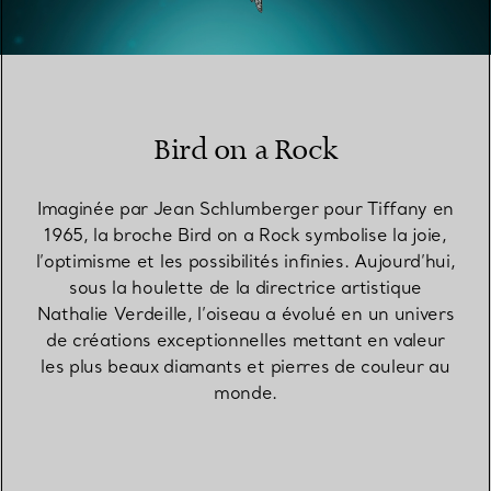
00:04 / 00:06
Bird on a Rock
Imaginée par Jean Schlumberger pour Tiffany en
1965, la broche Bird on a Rock symbolise la joie,
l’optimisme et les possibilités infinies. Aujourd’hui,
sous la houlette de la directrice artistique
Nathalie Verdeille, l’oiseau a évolué en un univers
de créations exceptionnelles mettant en valeur
les plus beaux diamants et pierres de couleur au
monde.