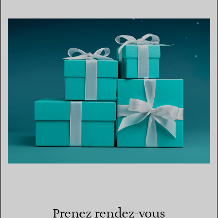
Prenez rendez-vous