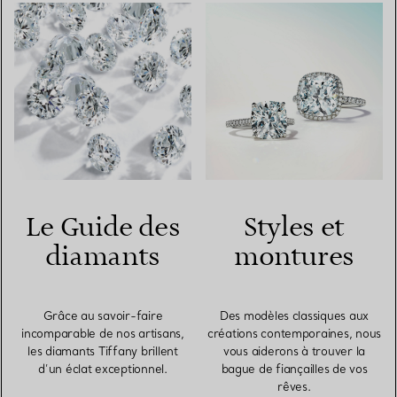
Le Guide des
Styles et
diamants
montures
Grâce au savoir-faire
Des modèles classiques aux
incomparable de nos artisans,
créations contemporaines, nous
les diamants Tiffany brillent
vous aiderons à trouver la
d’un éclat exceptionnel.
bague de fiançailles de vos
rêves.