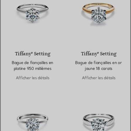
3 Matériaux
Tiffany® Setting
Tiffany® Setting
Bague de fiançailles en
Bague de fiançailles en or
platine 950 millièmes
jaune 18 carats
Afficher les détails
Afficher les détails