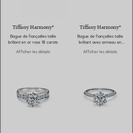
2 Matériaux
Tiffany Harmony®
Tiffany Harmony®
Bague de fiançailles taille
Bague de fiançailles taille
brillant en or rose 18 carats
brillant avec anneau en
platine 950 millièmes et
Afficher les détails
Afficher les détails
diamants