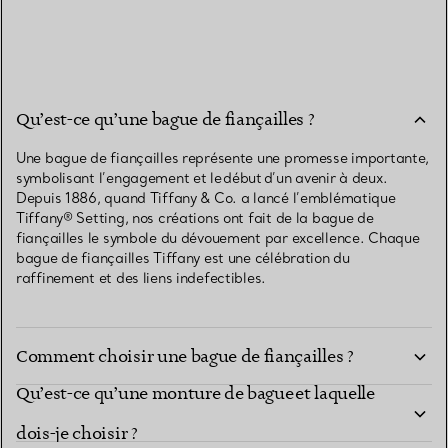
Qu’est-ce qu’une bague de fiançailles ?
Une bague de fiançailles représente une promesse importante,
symbolisant l’engagement et le début d’un avenir à deux.
Depuis 1886, quand Tiffany & Co. a lancé l’emblématique
Tiffany® Setting, nos créations ont fait de la bague de
fiançailles le symbole du dévouement par excellence. Chaque
bague de fiançailles Tiffany est une célébration du
raffinement et des liens indefectibles.
Comment choisir une bague de fiançailles ?
Qu’est-ce qu’une monture de bague et laquelle
dois-je choisir ?