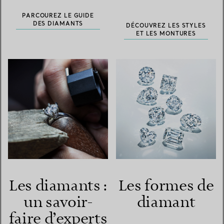
PARCOUREZ LE GUIDE
DES DIAMANTS
DÉCOUVREZ LES STYLES
ET LES MONTURES
Les diamants :
Les formes de
un savoir-
diamant
faire d’experts