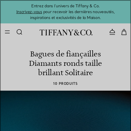
Entrez dans l’univers de Tiffany & Co.
L’été 
Inscrivez-vous
pour recevoir les dernières nouveautés,
inspirations et exclusivités de la Maison.
Contacte
Bagues de fiançailles
Diamants ronds taille
brillant Solitaire
10 PRODUITS