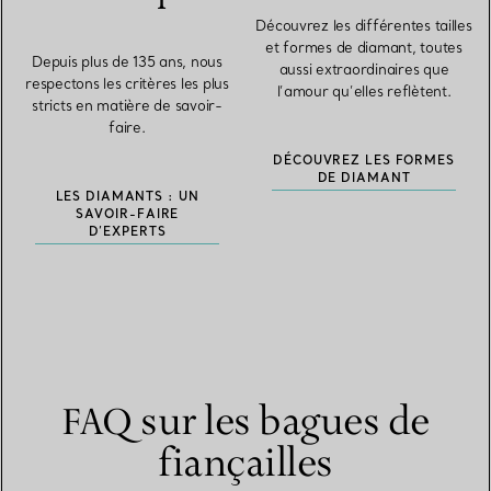
Découvrez les différentes tailles
et formes de diamant, toutes
Depuis plus de 135 ans, nous
aussi extraordinaires que
respectons les critères les plus
l’amour qu’elles reflètent.
stricts en matière de savoir-
faire.
DÉCOUVREZ LES FORMES
DE DIAMANT
LES DIAMANTS : UN
SAVOIR-FAIRE
D’EXPERTS
FAQ sur les bagues de
fiançailles