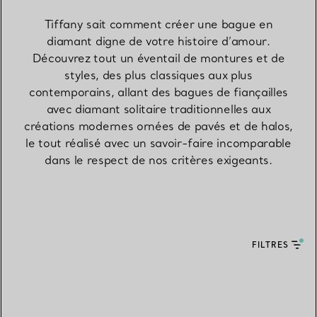
Tiffany sait comment créer une bague en
diamant digne de votre histoire d’amour.
Découvrez tout un éventail de montures et de
styles, des plus classiques aux plus
contemporains, allant des bagues de fiançailles
avec diamant solitaire traditionnelles aux
créations modernes ornées de pavés et de halos,
le tout réalisé avec un savoir-faire incomparable
dans le respect de nos critères exigeants.
FILTRES