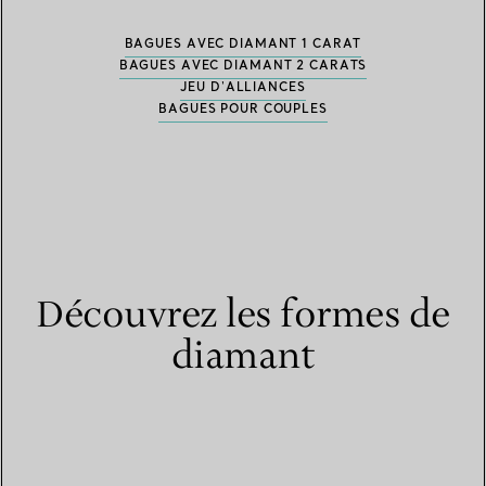
BAGUES AVEC DIAMANT 1 CARAT
BAGUES AVEC DIAMANT 2 CARATS
JEU D'ALLIANCES
BAGUES POUR COUPLES
Découvrez les formes de
diamant