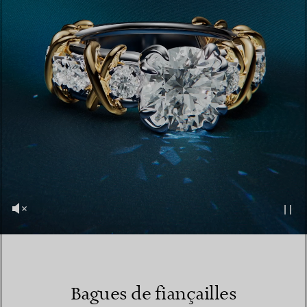
Bagues de fiançailles