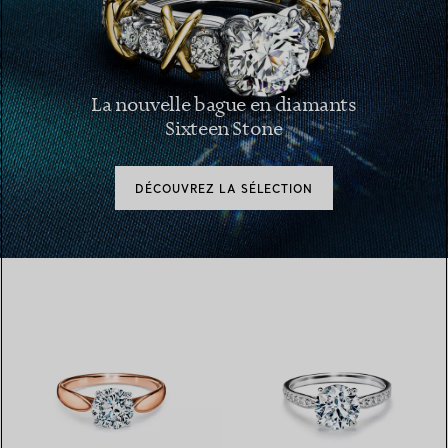
La nouvelle bague en diamants
Sixteen Stone
DÉCOUVREZ LA SÉLECTION