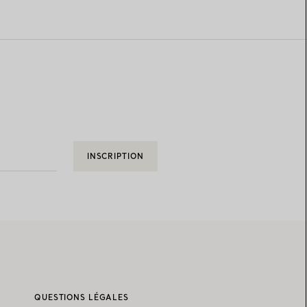
INSCRIPTION
QUESTIONS LÉGALES