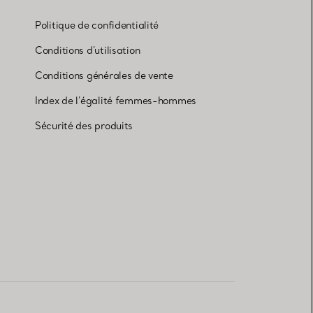
Politique de confidentialité
Conditions d'utilisation
Conditions générales de vente
Index de l'égalité femmes-hommes
Sécurité des produits