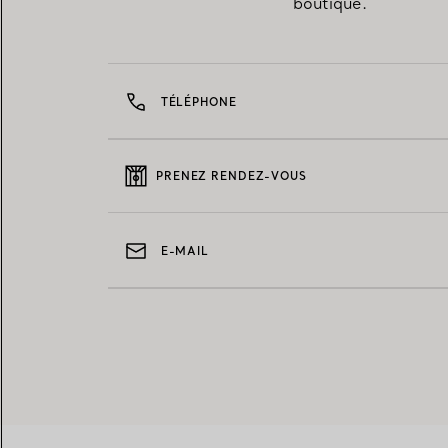
boutique.
TÉLÉPHONE
PRENEZ RENDEZ-VOUS
E-MAIL