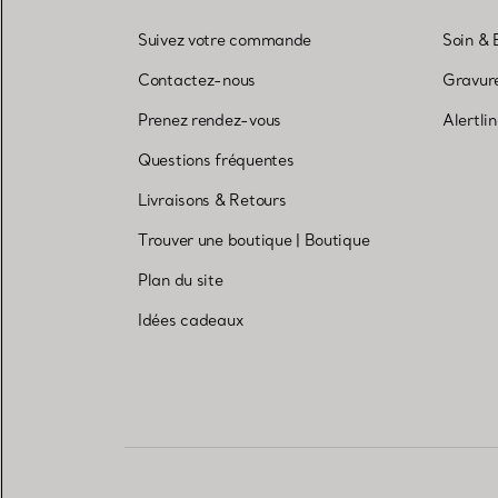
Suivez votre commande
Soin & 
Contactez-nous
Gravure
Prenez rendez-vous
Alertli
Questions fréquentes
Livraisons & Retours
Trouver une boutique
|
Boutique
Plan du site
Idées cadeaux