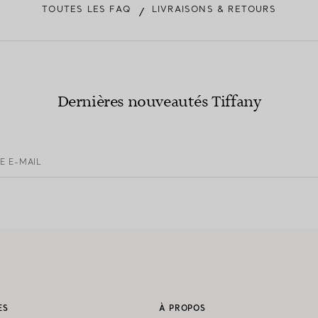
TOUTES LES FAQ
LIVRAISONS & RETOURS
/
Dernières nouveautés Tiffany
E E-MAIL
ES
À PROPOS