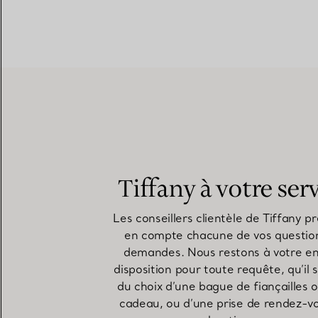
Tiffany à votre ser
Les conseillers clientèle de Tiffany p
en compte chacune de vos questio
demandes. Nous restons à votre en
disposition pour toute requête, qu’il 
du choix d’une bague de fiançailles 
cadeau, ou d’une prise de rendez-v