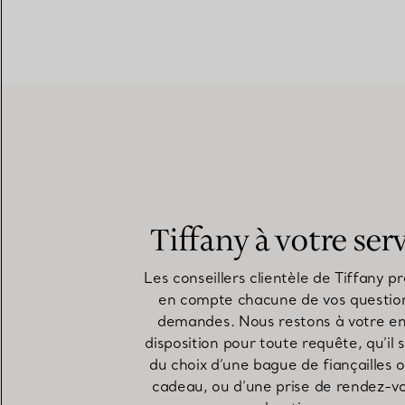
Tiffany à votre ser
Les conseillers clientèle de Tiffany p
en compte chacune de vos questio
demandes. Nous restons à votre en
disposition pour toute requête, qu’il 
du choix d’une bague de fiançailles 
cadeau, ou d’une prise de rendez-v