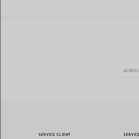
ADRESS
SERVICE CLIENT
SERVIC