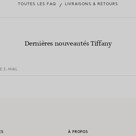
TOUTES LES FAQ
LIVRAISONS & RETOURS
/
Dernières nouveautés Tiffany
E E-MAIL
ES
À PROPOS