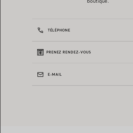
boutique.
TÉLÉPHONE
PRENEZ RENDEZ-VOUS
E-MAIL