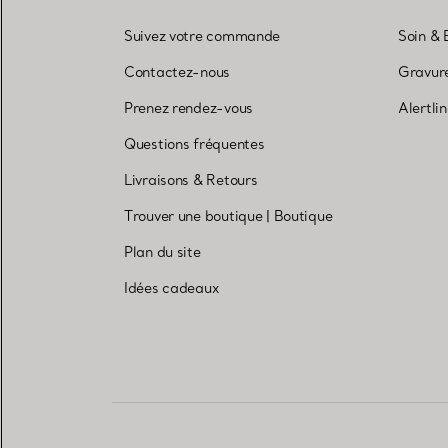
Suivez votre commande
Soin & 
Contactez-nous
Gravure
Prenez rendez-vous
Alertli
Questions fréquentes
Livraisons & Retours
Trouver une boutique
|
Boutique
Plan du site
Idées cadeaux