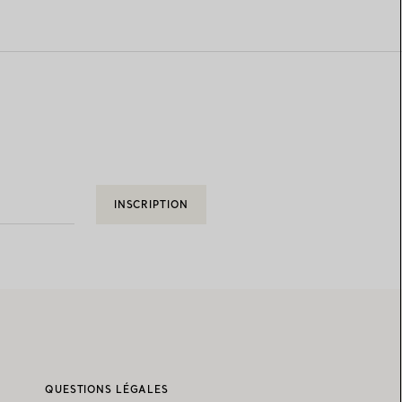
INSCRIPTION
QUESTIONS LÉGALES