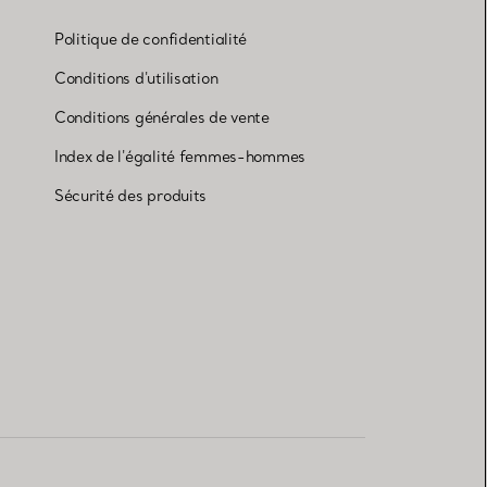
Politique de confidentialité
Conditions d'utilisation
Conditions générales de vente
Index de l'égalité femmes-hommes
Sécurité des produits