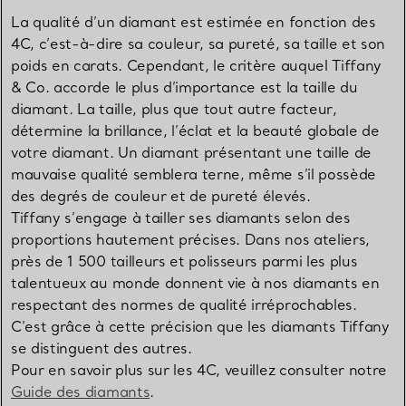
La qualité d’un diamant est estimée en fonction des
4C, c’est-à-dire sa couleur, sa pureté, sa taille et son
poids en carats. Cependant, le critère auquel Tiffany
& Co. accorde le plus d’importance est la taille du
diamant. La taille, plus que tout autre facteur,
détermine la brillance, l’éclat et la beauté globale de
votre diamant. Un diamant présentant une taille de
mauvaise qualité semblera terne, même s’il possède
des degrés de couleur et de pureté élevés.
Tiffany s’engage à tailler ses diamants selon des
proportions hautement précises. Dans nos ateliers,
près de 1 500 tailleurs et polisseurs parmi les plus
talentueux au monde donnent vie à nos diamants en
respectant des normes de qualité irréprochables.
C'est grâce à cette précision que les diamants Tiffany
se distinguent des autres.
Pour en savoir plus sur les 4C, veuillez consulter notre
Guide des diamants
.