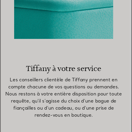
Tiffany à votre service
Les conseillers clientèle de Tiffany prennent en
compte chacune de vos questions ou demandes.
Nous restons à votre entière disposition pour toute
requête, qu’il s’agisse du choix d’une bague de
fiançailles ou d’un cadeau, ou d’une prise de
rendez-vous en boutique.