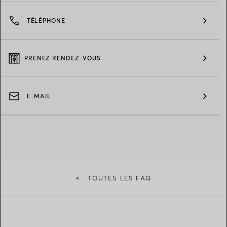
TÉLÉPHONE
PRENEZ RENDEZ-VOUS
E-MAIL
<
TOUTES LES FAQ