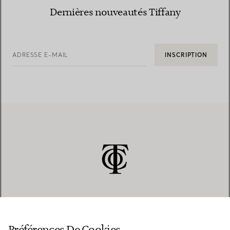
Dernières nouveautés Tiffany
ADRESSE E-MAIL
INSCRIPTION
SERVICE CLIENT
Préférences De Cookies