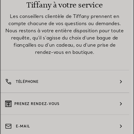
Tiffany à votre service
Les conseillers clientèle de Tiffany prennent en
compte chacune de vos questions ou demandes.
Nous restons à votre entière disposition pour toute
requête, qu’il s’agisse du choix d’une bague de
fiançailles ou d’un cadeau, ou d’une prise de
rendez-vous en boutique.
TÉLÉPHONE
PRENEZ RENDEZ-VOUS
E-MAIL