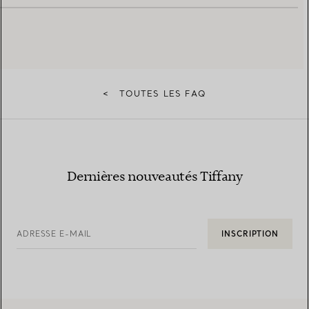
<
TOUTES LES FAQ
Dernières nouveautés Tiffany
ADRESSE E-MAIL
INSCRIPTION