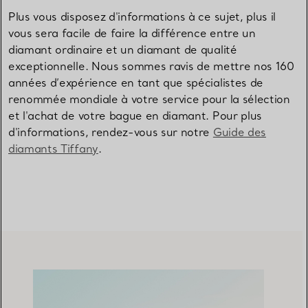
Plus vous disposez d'informations à ce sujet, plus il
vous sera facile de faire la différence entre un
diamant ordinaire et un diamant de qualité
exceptionnelle. Nous sommes ravis de mettre nos 160
années d’expérience en tant que spécialistes de
renommée mondiale à votre service pour la sélection
et l'achat de votre bague en diamant. Pour plus
d'informations, rendez-vous sur notre
Guide des
diamants Tiffany
.