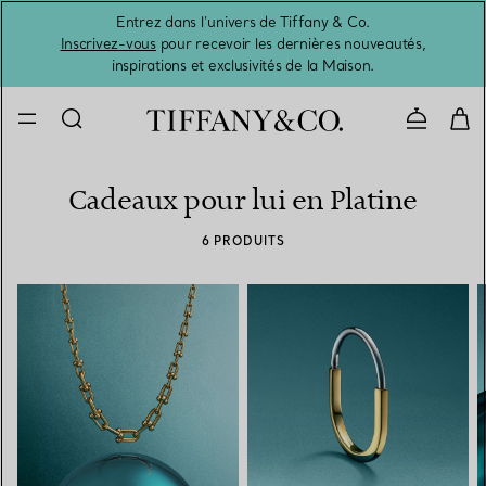
Entrez dans l’univers de Tiffany & Co.
L’été 
Inscrivez-vous
pour recevoir les dernières nouveautés,
inspirations et exclusivités de la Maison.
Contacte
Cadeaux pour lui en Platine
6 PRODUITS