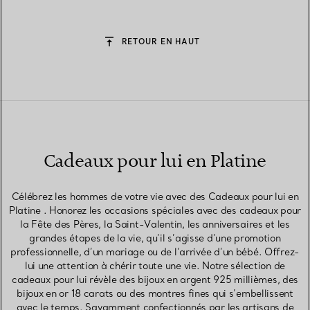
RETOUR EN HAUT
Cadeaux pour lui en Platine
Célébrez les hommes de votre vie avec des Cadeaux pour lui en
Platine . Honorez les occasions spéciales avec des cadeaux pour
la Fête des Pères, la Saint-Valentin, les anniversaires et les
grandes étapes de la vie, qu’il s’agisse d’une promotion
professionnelle, d’un mariage ou de l’arrivée d’un bébé. Offrez-
lui une attention à chérir toute une vie. Notre sélection de
cadeaux pour lui révèle des bijoux en argent 925 millièmes, des
bijoux en or 18 carats ou des montres fines qui s’embellissent
avec le temps. Savamment confectionnés par les artisans de