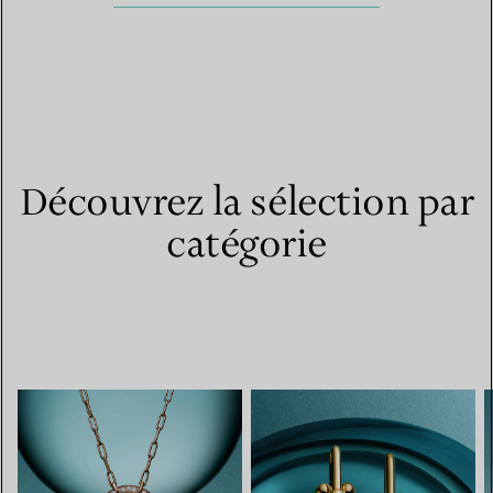
Découvrez la sélection par
catégorie