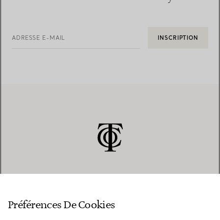
ADRESSE E-MAIL
INSCRIPTION
SERVICE CLIENT
Préférences De Cookies