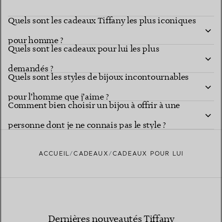
Quels sont les cadeaux Tiffany les plus iconiques
pour homme ?
Quels sont les cadeaux pour lui les plus
demandés ?
Quels sont les styles de bijoux incontournables
pour l’homme que j’aime ?
Comment bien choisir un bijou à offrir à une
personne dont je ne connais pas le style ?
ACCUEIL
CADEAUX
CADEAUX POUR LUI
Dernières nouveautés Tiffany