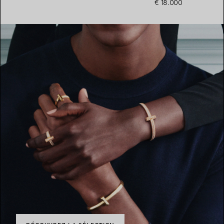
€ 18.000