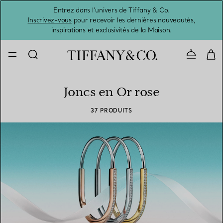
Entrez dans l’univers de Tiffany & Co.
L’été 
Inscrivez-vous
pour recevoir les dernières nouveautés,
inspirations et exclusivités de la Maison.
Contacte
Joncs en Or rose
37 PRODUITS