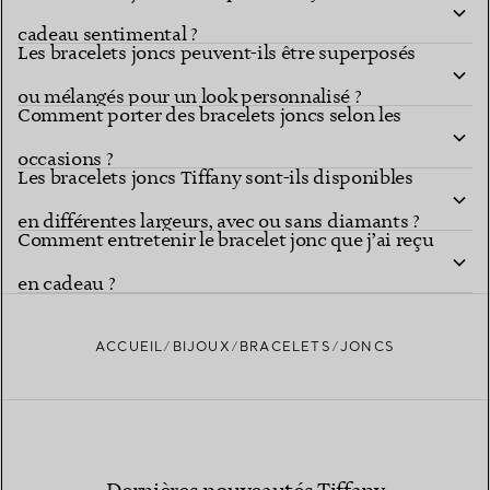
cadeau sentimental ?
Les bracelets joncs peuvent-ils être superposés
ou mélangés pour un look personnalisé ?
Comment porter des bracelets joncs selon les
occasions ?
Les bracelets joncs Tiffany sont-ils disponibles
en différentes largeurs, avec ou sans diamants ?
Comment entretenir le bracelet jonc que j’ai reçu
en cadeau ?
ACCUEIL
BIJOUX
BRACELETS
JONCS