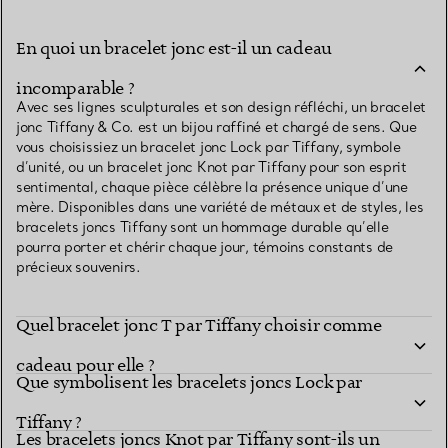
En quoi un bracelet jonc est-il un cadeau
incomparable ?
Avec ses lignes sculpturales et son design réfléchi, un bracelet
jonc Tiffany & Co. est un bijou raffiné et chargé de sens. Que
vous choisissiez un bracelet jonc Lock par Tiffany, symbole
d’unité, ou un bracelet jonc Knot par Tiffany pour son esprit
sentimental, chaque pièce célèbre la présence unique d’une
mère. Disponibles dans une variété de métaux et de styles, les
bracelets joncs Tiffany sont un hommage durable qu’elle
pourra porter et chérir chaque jour, témoins constants de
précieux souvenirs.
Quel bracelet jonc T par Tiffany choisir comme
cadeau pour elle ?
Que symbolisent les bracelets joncs Lock par
Tiffany ?
Les bracelets joncs Knot par Tiffany sont-ils un