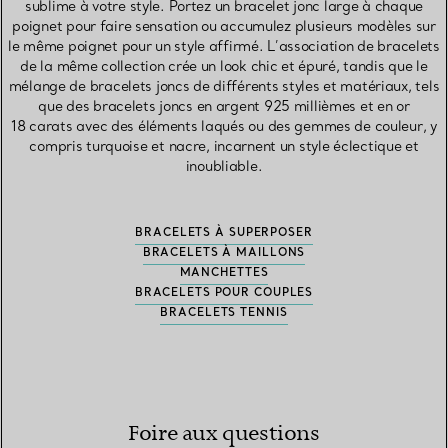
sublime à votre style. Portez un bracelet jonc large à chaque
poignet pour faire sensation ou accumulez plusieurs modèles sur
le même poignet pour un style affirmé. L’association de bracelets
de la même collection crée un look chic et épuré, tandis que le
mélange de bracelets joncs de différents styles et matériaux, tels
que des bracelets joncs en argent 925 millièmes et en or
18 carats avec des éléments laqués ou des gemmes de couleur, y
compris turquoise et nacre, incarnent un style éclectique et
inoubliable.
BRACELETS À SUPERPOSER
BRACELETS À MAILLONS
MANCHETTES
BRACELETS POUR COUPLES
BRACELETS TENNIS
Foire aux questions