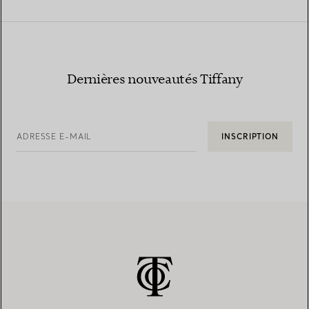
Dernières nouveautés Tiffany
ADRESSE E-MAIL
INSCRIPTION