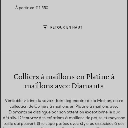
À partir de
€ 1.550
RETOUR EN HAUT
Colliers à maillons en Platine à
maillons avec Diamants
Véritable vitrine du savoir-faire légendaire de la Maison, notre
collection de Colliers à maillons en Platine à maillons avec
Diamants se distingue par son attention exceptionnelle aux
détails. Découvrez des créations à maillons de petite et moyenne
taille qui peuvent être superposées avec style ou associées à des