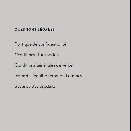
QUESTIONS LÉGALES
Politique de confidentialité
Conditions d'utilisation
Conditions générales de vente
Index de l'égalité femmes-hommes
Sécurité des produits