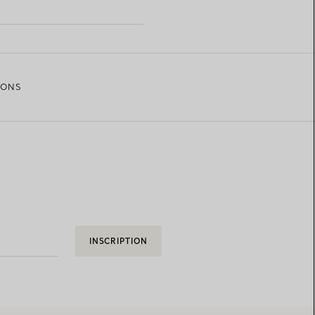
LONS
INSCRIPTION