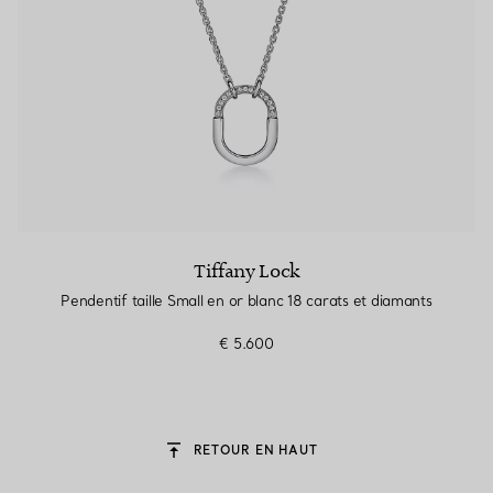
Tiffany Lock
Pendentif taille Small en or blanc 18 carats et diamants
€ 5.600
RETOUR EN HAUT