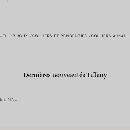
UEIL
BIJOUX
COLLIERS ET PENDENTIFS
COLLIERS À MAIL
Dernières nouveautés Tiffany
E E-MAIL