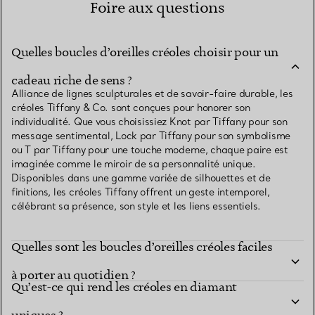
Foire aux questions
Quelles boucles d’oreilles créoles choisir pour un
cadeau riche de sens ?
Alliance de lignes sculpturales et de savoir-faire durable, les
créoles Tiffany & Co. sont conçues pour honorer son
individualité. Que vous choisissiez Knot par Tiffany pour son
message sentimental, Lock par Tiffany pour son symbolisme
ou T par Tiffany pour une touche moderne, chaque paire est
imaginée comme le miroir de sa personnalité unique.
Disponibles dans une gamme variée de silhouettes et de
finitions, les créoles Tiffany offrent un geste intemporel,
célébrant sa présence, son style et les liens essentiels.
Quelles sont les boucles d’oreilles créoles faciles
à porter au quotidien ?
Qu’est-ce qui rend les créoles en diamant