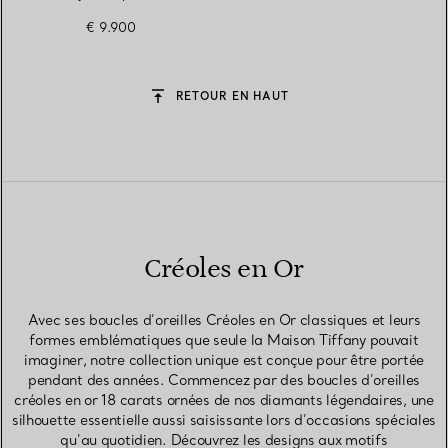
diamants
€ 9.900
RETOUR EN HAUT
Créoles en Or
Avec ses boucles d’oreilles Créoles en Or classiques et leurs
formes emblématiques que seule la Maison Tiffany pouvait
imaginer, notre collection unique est conçue pour être portée
pendant des années. Commencez par des boucles d’oreilles
créoles en or 18 carats ornées de nos diamants légendaires, une
silhouette essentielle aussi saisissante lors d’occasions spéciales
qu’au quotidien. Découvrez les designs aux motifs