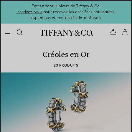
Entrez dans l’univers de Tiffany & Co.
L’été 
Inscrivez-vous
pour recevoir les dernières nouveautés,
inspirations et exclusivités de la Maison.
Contacte
Créoles en Or
23 PRODUITS