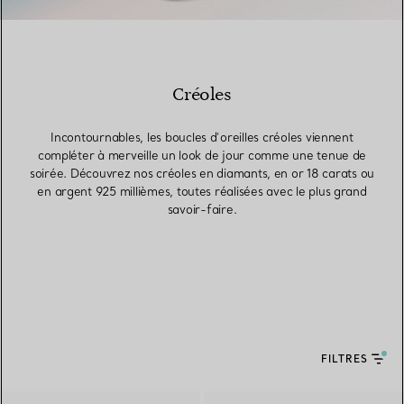
Créoles
Incontournables, les boucles d’oreilles créoles viennent
compléter à merveille un look de jour comme une tenue de
soirée. Découvrez nos créoles en diamants, en or 18 carats ou
en argent 925 millièmes, toutes réalisées avec le plus grand
savoir-faire.
FILTRES