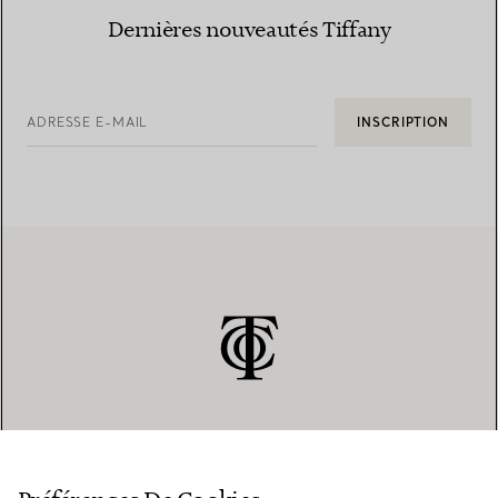
Dernières nouveautés Tiffany
ADRESSE E-MAIL
INSCRIPTION
SERVICE CLIENT