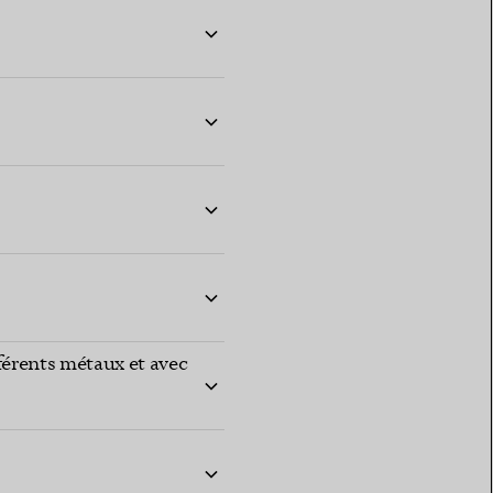
ifférents métaux et avec