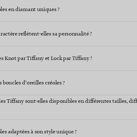
oles en diamant uniques ?
actère reflètent-elles sa personnalité ?
s Knot par Tiffany et Lock par Tiffany ?
 boucles d’oreilles créoles ?
les Tiffany sont-elles disponibles en différentes tailles, d
es adaptées à son style unique ?