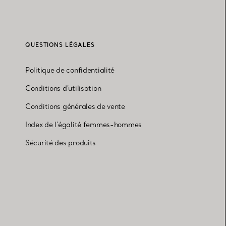
QUESTIONS LÉGALES
Politique de confidentialité
Conditions d'utilisation
Conditions générales de vente
Index de l'égalité femmes-hommes
Sécurité des produits