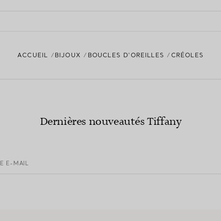
ACCUEIL
BIJOUX
BOUCLES D’OREILLES
CRÉOLES
Dernières nouveautés Tiffany
E E-MAIL