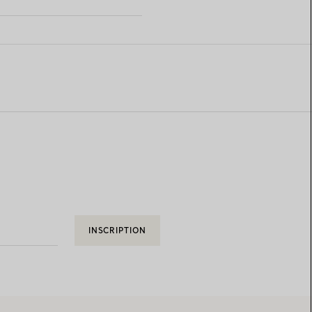
INSCRIPTION