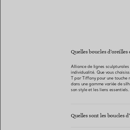
Quelles boucles d’oreilles
Alliance de lignes sculpturales
individualité. Que vous choisi
T par Tiffany pour une touche 
dans une gamme variée de silhou
son style et les liens essentiels.
Quelles sont les boucles d’