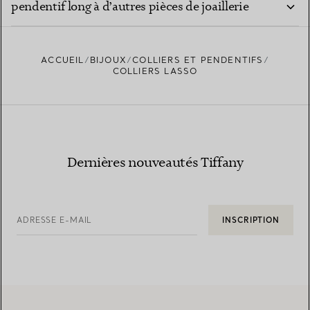
pendentif long à d’autres pièces de joaillerie
fine ?
ACCUEIL
BIJOUX
COLLIERS ET PENDENTIFS
COLLIERS LASSO
Dernières nouveautés Tiffany
ADRESSE E-MAIL
INSCRIPTION