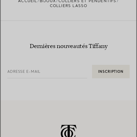
ACCUEIL
BIJOUX
COLLIERS ET PENDENTIFS
COLLIERS LASSO
Dernières nouveautés Tiffany
ADRESSE E-MAIL
INSCRIPTION