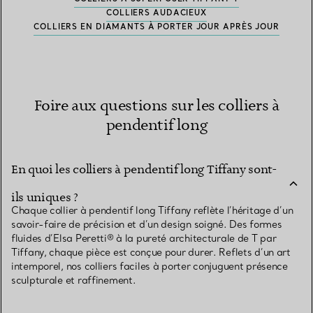
COLLIERS AUDACIEUX
COLLIERS EN DIAMANTS À PORTER JOUR APRÈS JOUR
Foire aux questions sur les colliers à
pendentif long
En quoi les colliers à pendentif long Tiffany sont-
ils uniques ?
Chaque collier à pendentif long Tiffany reflète l’héritage d’un
savoir-faire de précision et d’un design soigné. Des formes
fluides d’Elsa Peretti® à la pureté architecturale de T par
Tiffany, chaque pièce est conçue pour durer. Reflets d’un art
intemporel, nos colliers faciles à porter conjuguent présence
sculpturale et raffinement.