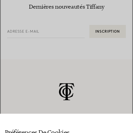
Dernières nouveautés Tiffany
ADRESSE E-MAIL
INSCRIPTION
SERVICE CLIENT
Préférences De Cookies