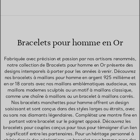
Bracelets pour homme en Or
Fabriquée avec précision et passion par nos artisans renommés,
notre collection de Bracelets pour homme en Or présente des
designs intemporels à porter pour les années à venir. Découvrez
nos bracelets à maillons pour homme en argent 925 millième et
en or 18 carats avec nos maillons emblématiques audacieux, nos
maillons modernes sculptés ou un motif à maillons classique,
comme une chaîne à maillons ou un bracelet à maillons carrés.
Nos bracelets manchettes pour homme offrent un design
saisissant et sont conçus dans des styles larges ou étroits, avec
ou sans nos diamants légendaires. Complétez une montre fine en
portant votre bracelet sur le poignet opposé. Découvrez les
bracelets pour couples conçus pour tous pour témoigner d’un lien
significatif entre les partenaires. Pour un héritage personnel à