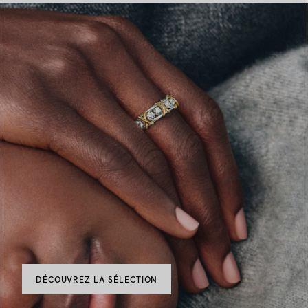
DÉCOUVREZ LA SÉLECTION