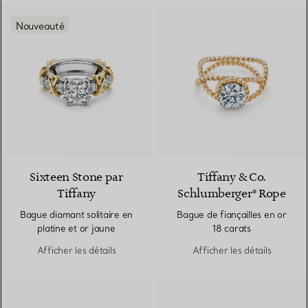
Nouveauté
Sixteen Stone par
Tiffany & Co.
Tiffany
Schlumberger® Rope
Bague diamant solitaire en
Bague de fiançailles en or
platine et or jaune
18 carats
Afficher les détails
Afficher les détails