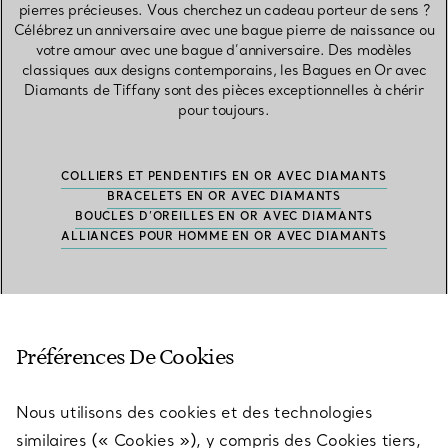
pierres précieuses. Vous cherchez un cadeau porteur de sens ?
Célébrez un anniversaire avec une bague pierre de naissance ou
votre amour avec une bague d’anniversaire. Des modèles
classiques aux designs contemporains, les Bagues en Or avec
Diamants de Tiffany sont des pièces exceptionnelles à chérir
pour toujours.
COLLIERS ET PENDENTIFS EN OR AVEC DIAMANTS
BRACELETS EN OR AVEC DIAMANTS
BOUCLES D’OREILLES EN OR AVEC DIAMANTS
ALLIANCES POUR HOMME EN OR AVEC DIAMANTS
Préférences De Cookies
Nous utilisons des cookies et des technologies
Découvrez la sélection par
similaires (« Cookies »), y compris des Cookies tiers,