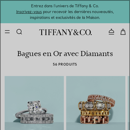
Entrez dans l’univers de Tiffany & Co.
L’été 
Inscrivez-vous
pour recevoir les dernières nouveautés,
inspirations et exclusivités de la Maison.
Contacte
Bagues en Or avec Diamants
56 PRODUITS