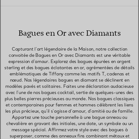
Bagues en Or avec Diamants
Capturant l’art légendaire de la Maison, notre collection
convoitée de Bagues en Or avec Diamants est une véritable
expression d’amour. Explorez des bagues épurées en argent
sterling et des bagues éclatantes en or, agrémentées de détails
emblématiques de Tiffany comme les motifs T, cadenas et
nœud. Nos légendaires bagues en diamant se déclinent en
modèles pavés et solitaires. Faites une déclaration audacieuse
avec l’une de nos bagues cocktail, sertie de quelques-unes des
plus belles pierres précieuses au monde. Nos bagues classiques
et contemporaines pour femmes et hommes célèbrent les liens
les plus précieux, qu’il s’agisse d’amour, d’amitié ou de famille.
Apportez une touche personnelle à une bague anneau ou
chevalière en gravant des initiales, une date, un symbole ou un
message spécial. Affirmez votre style avec des bagues à
superposer, comme des anneaux fins combinant métaux et