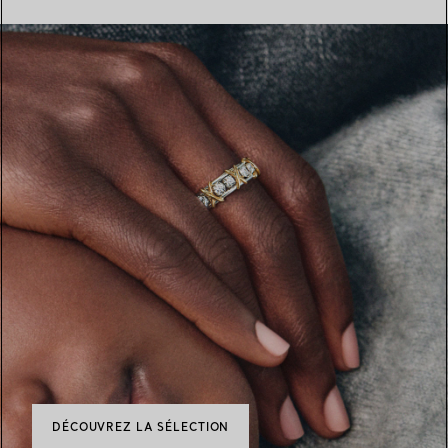
DÉCOUVREZ LA SÉLECTION