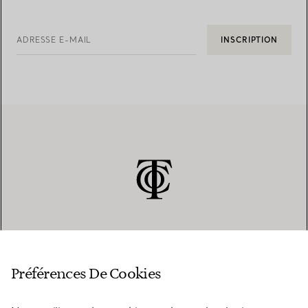
ADRESSE E-MAIL
INSCRIPTION
SERVICE CLIENT
Préférences De Cookies