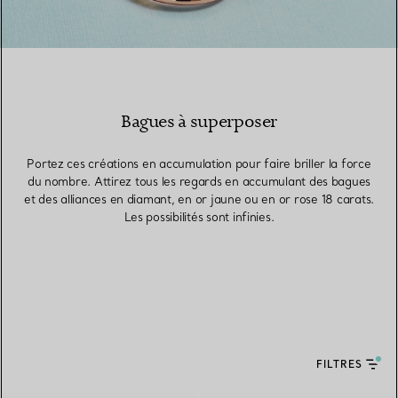
Bagues à superposer
Portez ces créations en accumulation pour faire briller la force
du nombre. Attirez tous les regards en accumulant des bagues
et des alliances en diamant, en or jaune ou en or rose 18 carats.
Les possibilités sont infinies.
FILTRES