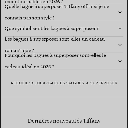
incontournables en 2026 ?
Quelle bague à superposer Tiffany offrir si je ne
connais pas son style ?
Que symbolisent les bagues à superposer ?
Les bagues à superposer sont-elles un cadeau
romantique ?
Pourquoi les bagues à superposer sont-elles le
cadeau idéal en 2026 ?
ACCUEIL
BIJOUX
BAGUES
BAGUES À SUPERPOSER
Dernières nouveautés Tiffany