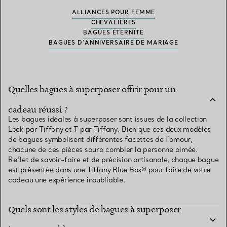
ALLIANCES POUR FEMME
CHEVALIÈRES
BAGUES ÉTERNITÉ
BAGUES D'ANNIVERSAIRE DE MARIAGE
Quelles bagues à superposer offrir pour un
cadeau réussi ?
Les bagues idéales à superposer sont issues de la collection
Lock par Tiffany et T par Tiffany. Bien que ces deux modèles
de bagues symbolisent différentes facettes de l’amour,
chacune de ces pièces saura combler la personne aimée.
Reflet de savoir-faire et de précision artisanale, chaque bague
est présentée dans une Tiffany Blue Box® pour faire de votre
cadeau une expérience inoubliable.
Quels sont les styles de bagues à superposer