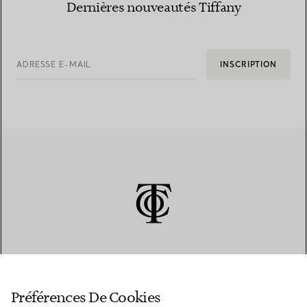
Dernières nouveautés Tiffany
ADRESSE E-MAIL
INSCRIPTION
SERVICE CLIENT
Préférences De Cookies