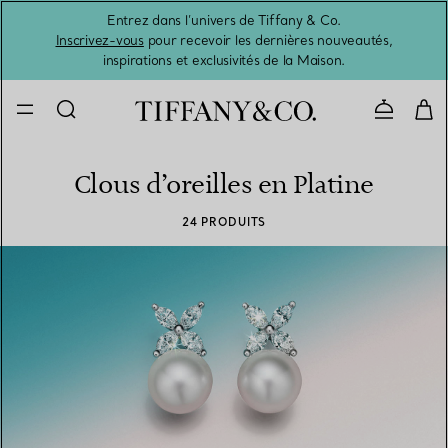
Entrez dans l’univers de Tiffany & Co.
L’été 
Inscrivez-vous
pour recevoir les dernières nouveautés,
inspirations et exclusivités de la Maison.
Contacte
Clous d’oreilles en Platine
24 PRODUITS