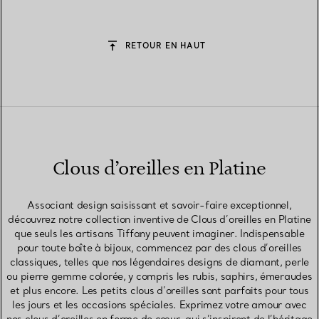
RETOUR EN HAUT
Clous d’oreilles en Platine
Associant design saisissant et savoir-faire exceptionnel,
découvrez notre collection inventive de Clous d’oreilles en Platine
que seuls les artisans Tiffany peuvent imaginer. Indispensable
pour toute boîte à bijoux, commencez par des clous d’oreilles
classiques, telles que nos légendaires designs de diamant, perle
ou pierre gemme colorée, y compris les rubis, saphirs, émeraudes
et plus encore. Les petits clous d’oreilles sont parfaits pour tous
les jours et les occasions spéciales. Exprimez votre amour avec