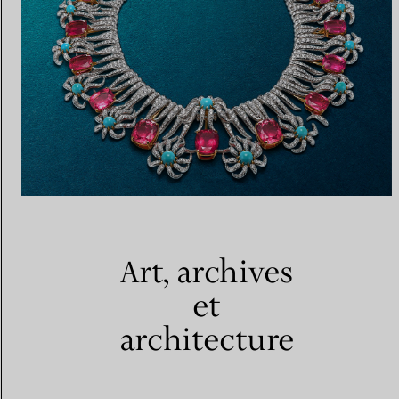
Art, archives
et
architecture