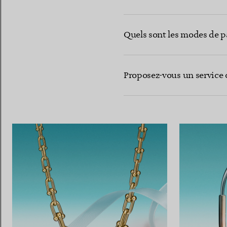
Quels sont les modes de p
Proposez-vous un service c