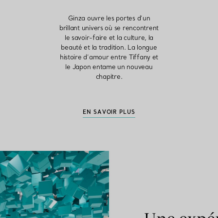
Ginza ouvre les portes d’un
brillant univers où se rencontrent
le savoir-faire et la culture, la
beauté et la tradition. La longue
histoire d’amour entre Tiffany et
le Japon entame un nouveau
chapitre.
EN SAVOIR PLUS