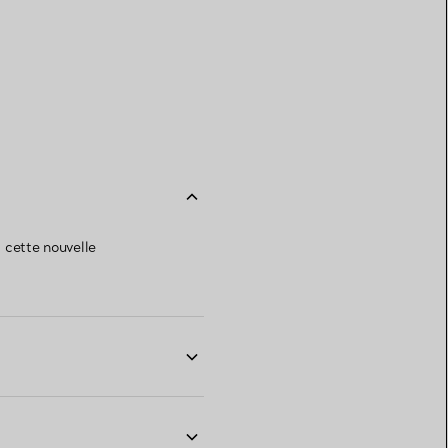
s cette nouvelle