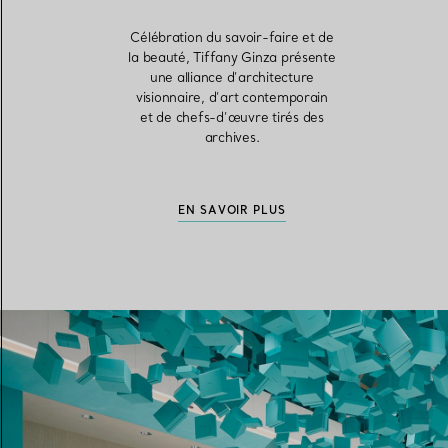
Célébration du savoir-faire et de
la beauté, Tiffany Ginza présente
une alliance d’architecture
visionnaire, d’art contemporain
et de chefs-d’œuvre tirés des
archives.
EN SAVOIR PLUS