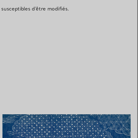
susceptibles d’être modifiés.