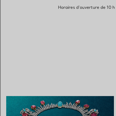
Horaires d’ouverture de 10 h