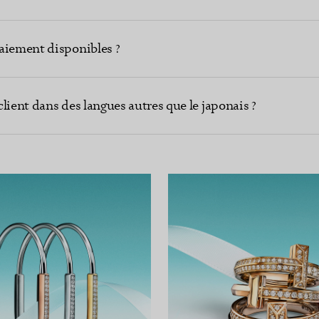
aiement disponibles ?
lient dans des langues autres que le japonais ?