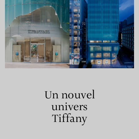
Un nouvel
univers
Tiffany