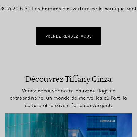
 30 à 20 h 30 Les horaires d’ouverture de la boutique sont 
PRENEZ RENDEZ-VOUS
Découvrez Tiffany Ginza
Venez découvrir notre nouveau flagship
extraordinaire, un monde de merveilles où l’art, la
culture et le savoir-faire convergent.