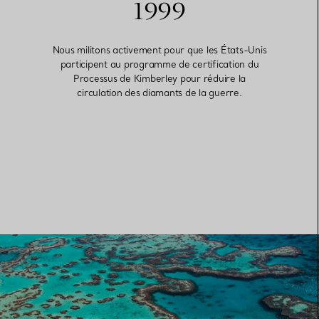
1999
Nous militons activement pour que les États-Unis
participent au programme de certification du
Processus de Kimberley pour réduire la
circulation des diamants de la guerre.