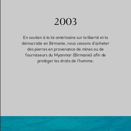
2003
En soutien à la loi américaine sur la liberté et la
démocratie en Birmanie, nous cessons d’acheter
des pierres en provenance de mines ou de
fournisseurs du Myanmar (Birmanie) afin de
protéger les droits de l’homme.