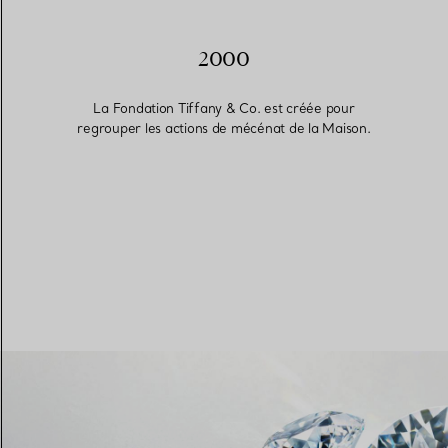
2000
La Fondation Tiffany & Co. est créée pour
regrouper les actions de mécénat de la Maison.