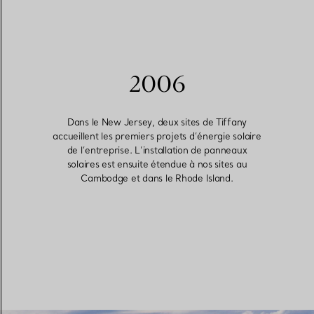
2006
Dans le New Jersey, deux sites de Tiffany
accueillent les premiers projets d’énergie solaire
de l’entreprise. L’installation de panneaux
solaires est ensuite étendue à nos sites au
Cambodge et dans le Rhode Island.