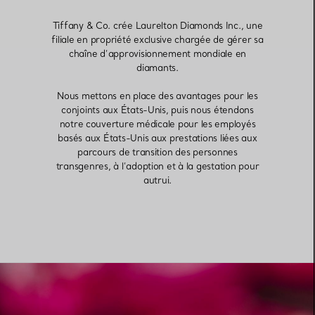
Tiffany & Co. crée Laurelton Diamonds Inc., une
filiale en propriété exclusive chargée de gérer sa
chaîne d’approvisionnement mondiale en
diamants.
Nous mettons en place des avantages pour les
conjoints aux États-Unis, puis nous étendons
notre couverture médicale pour les employés
basés aux États-Unis aux prestations liées aux
parcours de transition des personnes
transgenres, à l’adoption et à la gestation pour
autrui.