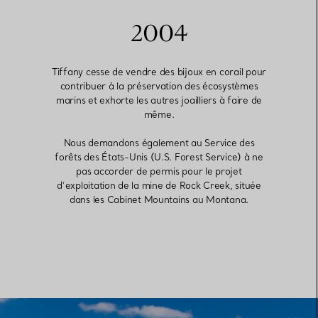
2004
Tiffany cesse de vendre des bijoux en corail pour
contribuer à la préservation des écosystèmes
marins et exhorte les autres joailliers à faire de
même.
Nous demandons également au Service des
forêts des États-Unis (U.S. Forest Service) à ne
pas accorder de permis pour le projet
d’exploitation de la mine de Rock Creek, située
dans les Cabinet Mountains au Montana.