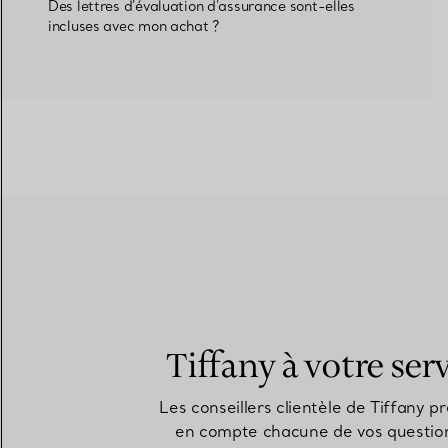
Des lettres d'évaluation d'assurance sont-elles
incluses avec mon achat ?
Tiffany à votre ser
Les conseillers clientèle de Tiffany p
en compte chacune de vos questio