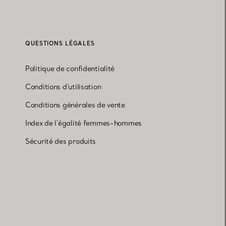
QUESTIONS LÉGALES
Politique de confidentialité
Conditions d'utilisation
Conditions générales de vente
Index de l'égalité femmes-hommes
Sécurité des produits