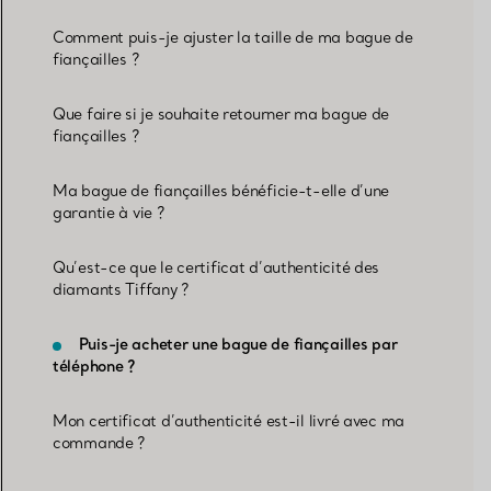
Comment puis-je ajuster la taille de ma bague de
fiançailles ?
Que faire si je souhaite retourner ma bague de
fiançailles ?
Ma bague de fiançailles bénéficie-t-elle d’une
garantie à vie ?
Qu’est-ce que le certificat d’authenticité des
diamants Tiffany ?
Puis-je acheter une bague de fiançailles par
téléphone ?
Mon certificat d’authenticité est-il livré avec ma
commande ?