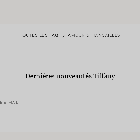
TOUTES LES FAQ
AMOUR & FIANÇAILLES
/
Dernières nouveautés Tiffany
E E-MAIL