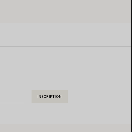
INSCRIPTION