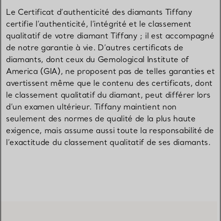
Le Certificat d’authenticité des diamants Tiffany
certifie l’authenticité, l’intégrité et le classement
qualitatif de votre diamant Tiffany ; il est accompagné
de notre garantie à vie. D’autres certificats de
diamants, dont ceux du Gemological Institute of
America (GIA), ne proposent pas de telles garanties et
avertissent même que le contenu des certificats, dont
le classement qualitatif du diamant, peut différer lors
d’un examen ultérieur. Tiffany maintient non
seulement des normes de qualité de la plus haute
exigence, mais assume aussi toute la responsabilité de
l’exactitude du classement qualitatif de ses diamants.