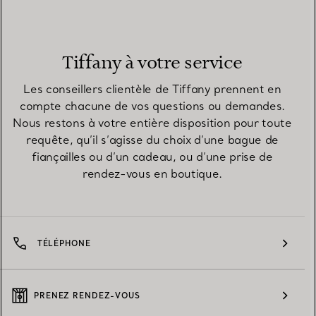
Tiffany à votre service
Les conseillers clientèle de Tiffany prennent en
compte chacune de vos questions ou demandes.
Nous restons à votre entière disposition pour toute
requête, qu’il s’agisse du choix d’une bague de
fiançailles ou d’un cadeau, ou d’une prise de
rendez-vous en boutique.
TÉLÉPHONE
PRENEZ RENDEZ-VOUS