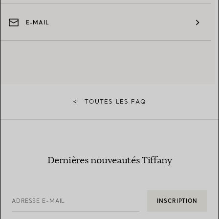
E-MAIL
<
TOUTES LES FAQ
Dernières nouveautés Tiffany
ADRESSE E-MAIL
INSCRIPTION