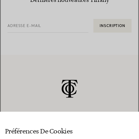
Dernières nouveautés Tiffany
ADRESSE E-MAIL
INSCRIPTION
SERVICE CLIENT
Préférences De Cookies