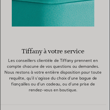
Tiffany à votre service
Les conseillers clientèle de Tiffany prennent en
compte chacune de vos questions ou demandes.
Nous restons à votre entière disposition pour toute
requête, qu’il s’agisse du choix d’une bague de
fiançailles ou d’un cadeau, ou d’une prise de
rendez-vous en boutique.