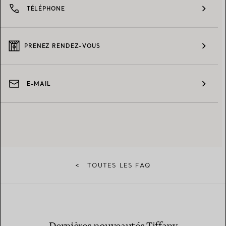
TÉLÉPHONE
PRENEZ RENDEZ-VOUS
E-MAIL
<
TOUTES LES FAQ