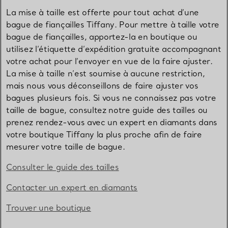
La mise à taille est offerte pour tout achat d’une
bague de fiançailles Tiffany. Pour mettre à taille votre
bague de fiançailles, apportez-la en boutique ou
utilisez l’étiquette d’expédition gratuite accompagnant
votre achat pour l’envoyer en vue de la faire ajuster.
La mise à taille n’est soumise à aucune restriction,
mais nous vous déconseillons de faire ajuster vos
bagues plusieurs fois. Si vous ne connaissez pas votre
taille de bague, consultez notre guide des tailles ou
prenez rendez-vous avec un expert en diamants dans
votre boutique Tiffany la plus proche afin de faire
mesurer votre taille de bague.
Consulter le guide des tailles
Contacter un expert en diamants
Trouver une boutique