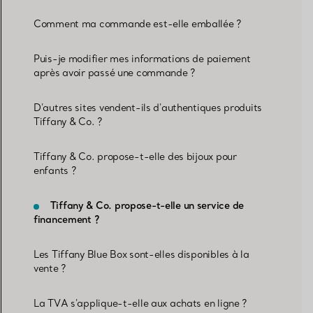
Comment ma commande est-elle emballée ?
Puis-je modifier mes informations de paiement
après avoir passé une commande ?
D'autres sites vendent-ils d'authentiques produits
Tiffany & Co. ?
Tiffany & Co. propose-t-elle des bijoux pour
enfants ?
Tiffany & Co. propose-t-elle un service de
financement ?
Les Tiffany Blue Box sont-elles disponibles à la
vente ?
La TVA s'applique-t-elle aux achats en ligne ?