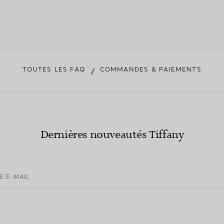
TOUTES LES FAQ
COMMANDES & PAIEMENTS
/
Dernières nouveautés Tiffany
E E-MAIL