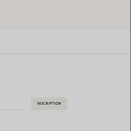
INSCRIPTION