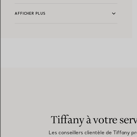
AFFICHER PLUS
Tiffany à votre ser
Les conseillers clientèle de Tiffany p