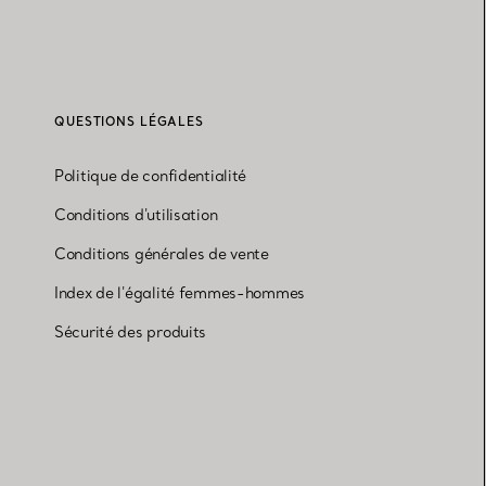
QUESTIONS LÉGALES
Politique de confidentialité
Conditions d'utilisation
Conditions générales de vente
Index de l'égalité femmes-hommes
Sécurité des produits