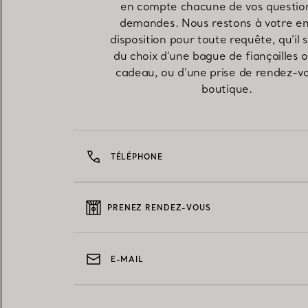
en compte chacune de vos questio
demandes. Nous restons à votre en
disposition pour toute requête, qu’il 
du choix d’une bague de fiançailles 
cadeau, ou d’une prise de rendez-v
boutique.
TÉLÉPHONE
PRENEZ RENDEZ-VOUS
E-MAIL