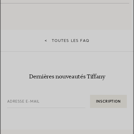
<
TOUTES LES FAQ
Dernières nouveautés Tiffany
ADRESSE E-MAIL
INSCRIPTION