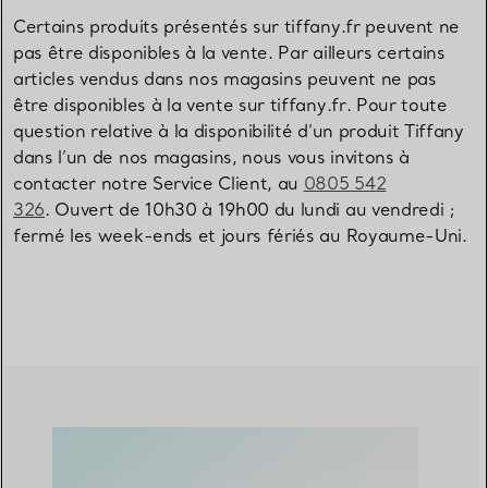
Certains produits présentés sur tiffany.fr peuvent ne
pas être disponibles à la vente. Par ailleurs certains
articles vendus dans nos magasins peuvent ne pas
être disponibles à la vente sur tiffany.fr. Pour toute
question relative à la disponibilité d’un produit Tiffany
dans l’un de nos magasins, nous vous invitons à
contacter notre Service Client, au
0805 542
326
. Ouvert de 10h30 à 19h00 du lundi au vendredi ;
fermé les week-ends et jours fériés au Royaume-Uni.