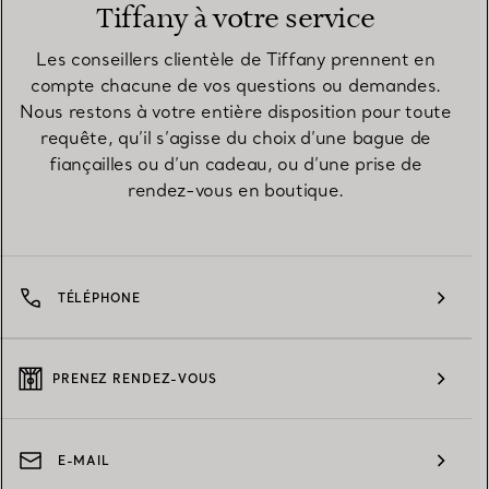
Tiffany à votre service
Les conseillers clientèle de Tiffany prennent en
compte chacune de vos questions ou demandes.
Nous restons à votre entière disposition pour toute
requête, qu’il s’agisse du choix d’une bague de
fiançailles ou d’un cadeau, ou d’une prise de
rendez-vous en boutique.
TÉLÉPHONE
PRENEZ RENDEZ-VOUS
E-MAIL