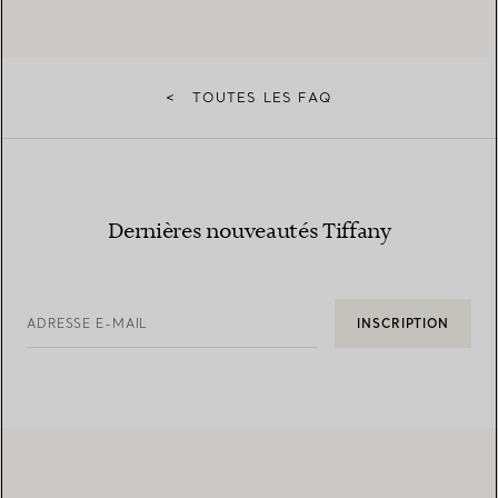
<
TOUTES LES FAQ
Dernières nouveautés Tiffany
ADRESSE E-MAIL
INSCRIPTION