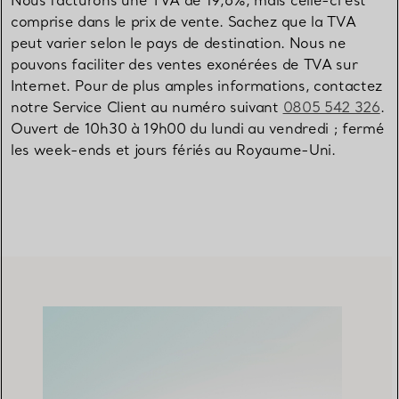
Nous facturons une TVA de 19,6%, mais celle-ci est
comprise dans le prix de vente. Sachez que la TVA
peut varier selon le pays de destination. Nous ne
pouvons faciliter des ventes exonérées de TVA sur
Internet. Pour de plus amples informations, contactez
notre Service Client au numéro suivant
0805 542 326
.
Ouvert de 10h30 à 19h00 du lundi au vendredi ; fermé
les week-ends et jours fériés au Royaume-Uni.