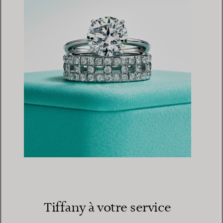
Tiffany à votre service