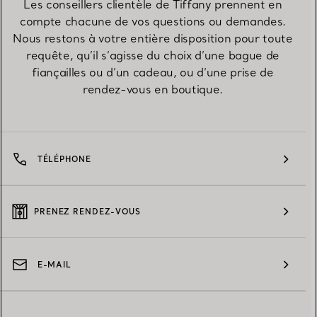
Les conseillers clientèle de Tiffany prennent en
compte chacune de vos questions ou demandes.
Nous restons à votre entière disposition pour toute
requête, qu’il s’agisse du choix d’une bague de
fiançailles ou d’un cadeau, ou d’une prise de
rendez-vous en boutique.
TÉLÉPHONE
PRENEZ RENDEZ-VOUS
E-MAIL