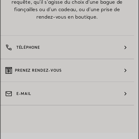
requête, qu’il s’agisse du choix d’une bague de
fiançailles ou d’un cadeau, ou d’une prise de
rendez-vous en boutique.
TÉLÉPHONE
PRENEZ RENDEZ-VOUS
E-MAIL