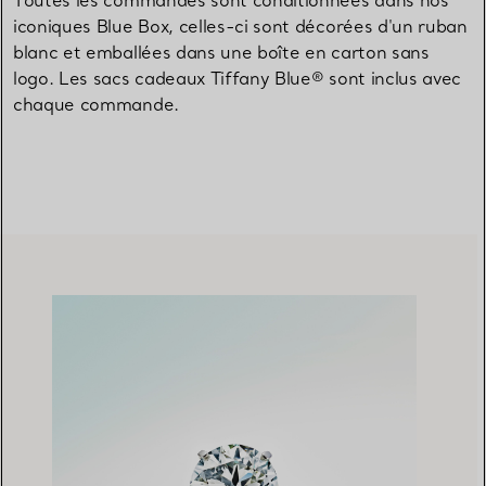
Toutes les commandes sont conditionnées dans nos
iconiques Blue Box, celles-ci sont décorées d'un ruban
blanc et emballées dans une boîte en carton sans
logo. Les sacs cadeaux Tiffany Blue® sont inclus avec
chaque commande.