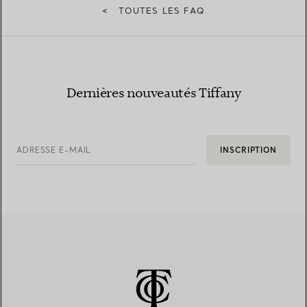
<
TOUTES LES FAQ
Dernières nouveautés Tiffany
ADRESSE E-MAIL
INSCRIPTION