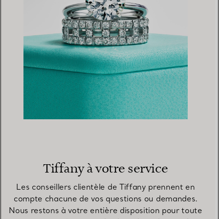
Tiffany à votre service
Les conseillers clientèle de Tiffany prennent en
compte chacune de vos questions ou demandes.
Nous restons à votre entière disposition pour toute