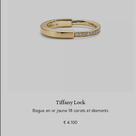
Tiffany Lock
Bague en or jaune 18 carats et diamants
€ 4.100