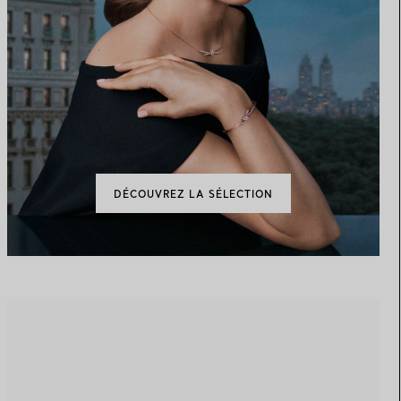
DÉCOUVREZ LA SÉLECTION