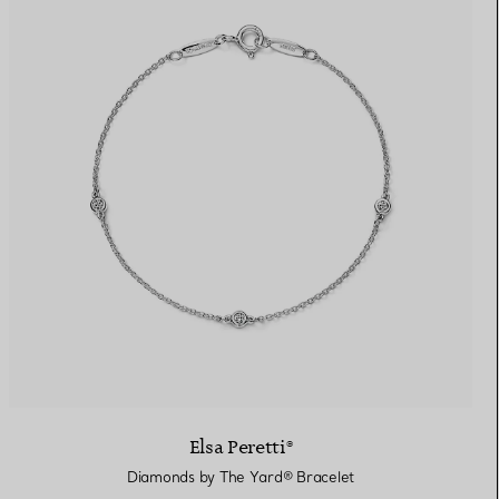
Elsa Peretti®
Diamonds by The Yard® Bracelet