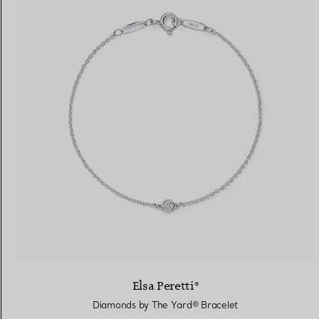
Elsa Peretti®
Diamonds by The Yard® Bracelet