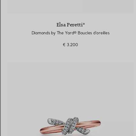
Elsa Peretti®
Diamonds by The Yard® Boucles d'oreilles
€ 3.200