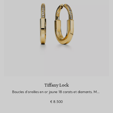
Tiffany Lock
Boucles d’oreilles en or jaune 18 carats et diamants. Medium.
€ 8.500