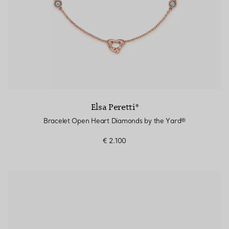
Elsa Peretti®
Bracelet Open Heart Diamonds by the Yard®
€ 2.100