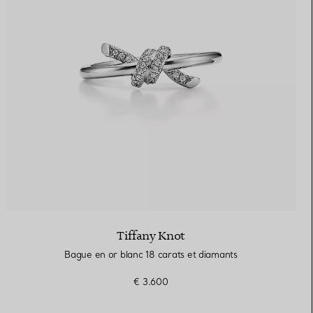
Tiffany Knot
Bague en or blanc 18 carats et diamants
€ 3.600