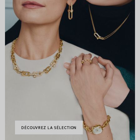
DÉCOUVREZ LA SÉLECTION