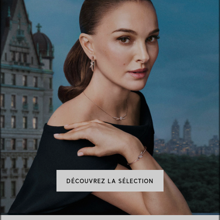
DÉCOUVREZ LA SÉLECTION