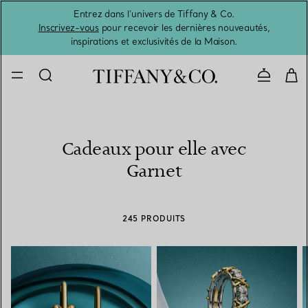
Entrez dans l’univers de Tiffany & Co.
L’été 
Inscrivez-vous
pour recevoir les dernières nouveautés,
inspirations et exclusivités de la Maison.
Contacte
Cadeaux pour elle avec
Garnet
245 PRODUITS