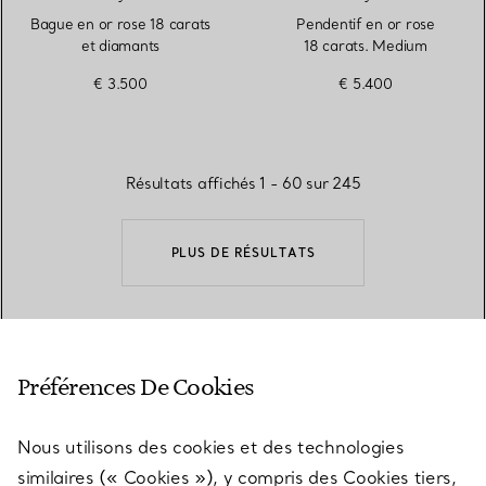
Bague en or rose 18 carats
Pendentif en or rose
et diamants
18 carats. Medium
€ 3.500
€ 5.400
Résultats affichés 1 - 60 sur 245
PLUS DE RÉSULTATS
RETOUR EN HAUT
Préférences De Cookies
Nous utilisons des cookies et des technologies
similaires (« Cookies »), y compris des Cookies tiers,