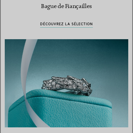
Bague de Fiançailles
DÉCOUVREZ LA SÉLECTION