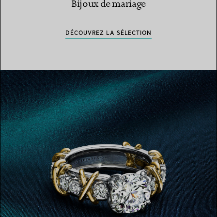
Bijoux de mariage
DÉCOUVREZ LA SÉLECTION