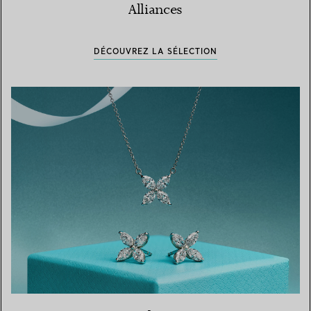
Alliances
DÉCOUVREZ LA SÉLECTION