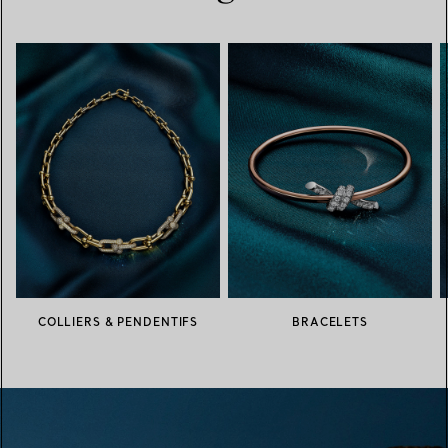
COLLIERS & PENDENTIFS
BRACELETS