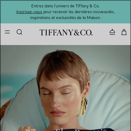
Entrez dans l’univers de Tiffany & Co.
L’été 
Inscrivez-vous
pour recevoir les dernières nouveautés,
inspirations et exclusivités de la Maison.
Contacte