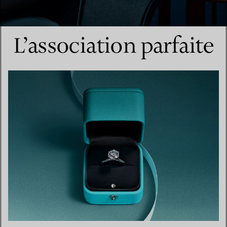
L’association parfaite