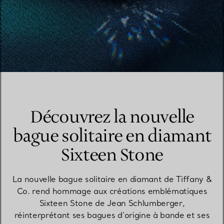
Découvrez la nouvelle
bague solitaire en diamant
Sixteen Stone
La nouvelle bague solitaire en diamant de Tiffany &
Co. rend hommage aux créations emblématiques
Sixteen Stone de Jean Schlumberger,
réinterprétant ses bagues d’origine à bande et ses