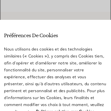
Préférences De Cookies
Nous utilisons des cookies et des technologies
similaires (« Cookies »), y compris des Cookies tiers,
afin d’opérer et d’améliorer notre site, améliorer la
SERVICE CLIENT
fonctionnalité du site, personnaliser votre
expérience, effectuer des analyses et vous
présenter, ainsi qu’à d’autres utilisateurs, du contenu
SERVICES
pertinent et personnalisé et des publicités. Pour plus
d’informations sur les Cookies, leurs finalités et
comment modifier vos choix à tout moment, veuillez
À PROPOS