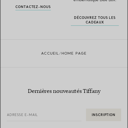
CONTACTEZ-NOUS
DÉCOUVREZ TOUS LES
CADEAUX
ACCUEIL
HOME PAGE
Dernières nouveautés Tiffany
ADRESSE E-MAIL
INSCRIPTION