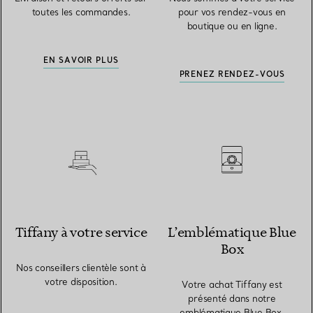
toutes les commandes.
pour vos rendez-vous en
boutique ou en ligne.
EN SAVOIR PLUS
PRENEZ RENDEZ-VOUS
Tiffany à votre service
L’emblématique Blue
Box
Nos conseillers clientèle sont à
votre disposition.
Votre achat Tiffany est
présenté dans notre
emblématique Blue Box.