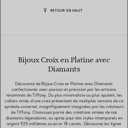
RETOUR EN HAUT
Bijoux Croix en Platine avec
Diamants
Découvrez de Bijoux Croix en Platine avec Diamants
confectionnés avec passion et précision par les artisans
renommés de Tiffany. Du plus minimaliste au plus opulent, les
colliers ornés d’une croix présentent de multiples versions de ce
symbole universel, magnifiquement imaginées par les créateurs
de Tiffany. Choisissez parmi des créations ornées de nos
diamants légendaires, ou optez pour des styles intemporels en
argent 925 millièmes ou en or 18 carats. Découvrez les lignes