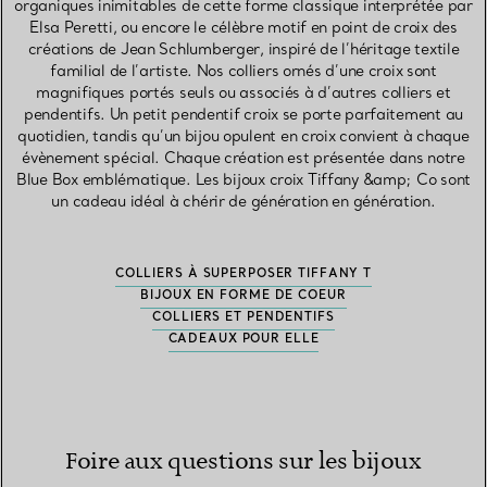
organiques inimitables de cette forme classique interprétée par
Elsa Peretti, ou encore le célèbre motif en point de croix des
créations de Jean Schlumberger, inspiré de l’héritage textile
familial de l’artiste. Nos colliers ornés d’une croix sont
magnifiques portés seuls ou associés à d’autres colliers et
pendentifs. Un petit pendentif croix se porte parfaitement au
quotidien, tandis qu’un bijou opulent en croix convient à chaque
évènement spécial. Chaque création est présentée dans notre
Blue Box emblématique. Les bijoux croix Tiffany &amp; Co sont
un cadeau idéal à chérir de génération en génération.
COLLIERS À SUPERPOSER TIFFANY T
BIJOUX EN FORME DE COEUR
COLLIERS ET PENDENTIFS
CADEAUX POUR ELLE
Foire aux questions sur les bijoux