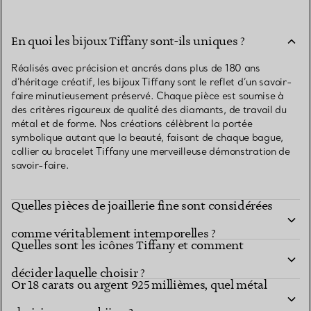
En quoi les bijoux Tiffany sont-ils uniques ?
Réalisés avec précision et ancrés dans plus de 180 ans
d’héritage créatif, les bijoux Tiffany sont le reflet d’un savoir-
faire minutieusement préservé. Chaque pièce est soumise à
des critères rigoureux de qualité des diamants, de travail du
métal et de forme. Nos créations célèbrent la portée
symbolique autant que la beauté, faisant de chaque bague,
collier ou bracelet Tiffany une merveilleuse démonstration de
savoir-faire.
Quelles pièces de joaillerie fine sont considérées
comme véritablement intemporelles ?
Quelles sont les icônes Tiffany et comment
décider laquelle choisir ?
Or 18 carats ou argent 925 millièmes, quel métal