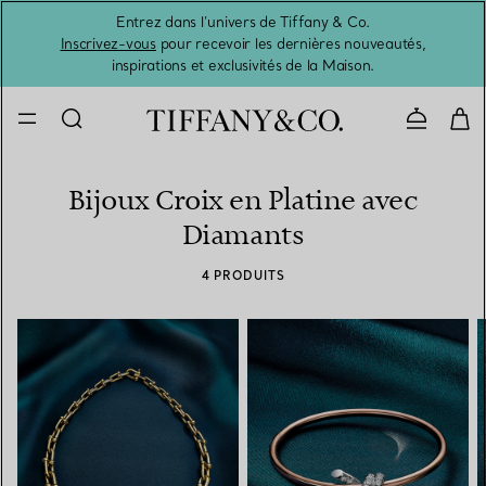
Entrez dans l’univers de Tiffany & Co.
L’été 
Inscrivez-vous
pour recevoir les dernières nouveautés,
inspirations et exclusivités de la Maison.
Contacte
Bijoux Croix en Platine avec
Diamants
4 PRODUITS