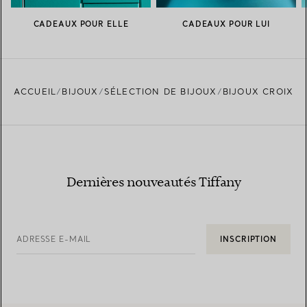
CADEAUX POUR ELLE
CADEAUX POUR LUI
ACCUEIL
BIJOUX
SÉLECTION DE BIJOUX
BIJOUX CROIX
Dernières nouveautés Tiffany
ADRESSE E-MAIL
INSCRIPTION