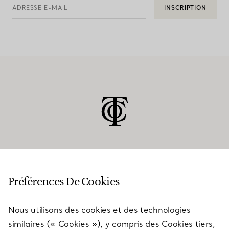
ADRESSE E-MAIL
INSCRIPTION
SERVICE CLIENT
Préférences De Cookies
Nous utilisons des cookies et des technologies
SERVICES
similaires (« Cookies »), y compris des Cookies tiers,