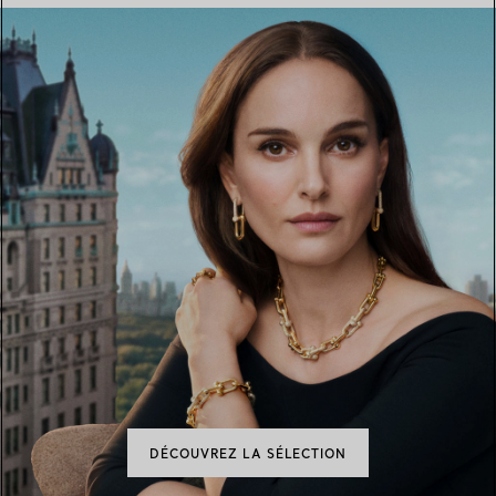
DÉCOUVREZ LA SÉLECTION