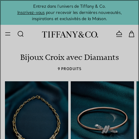
Entrez dans l’univers de Tiffany & Co.
L’été 
Inscrivez-vous
pour recevoir les dernières nouveautés,
inspirations et exclusivités de la Maison.
Contacte
Bijoux Croix avec Diamants
9 PRODUITS