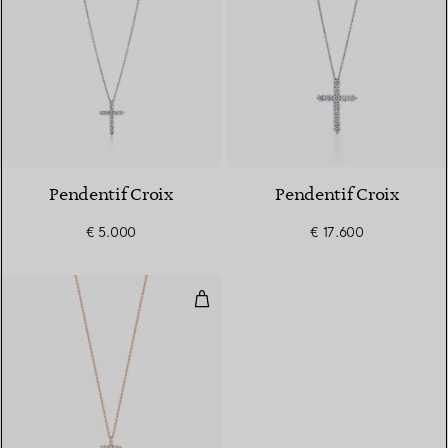
2 Matériaux
Pendentif Croix
Pendentif Croix
€ 5.000
€ 17.600
Pendentif Croix