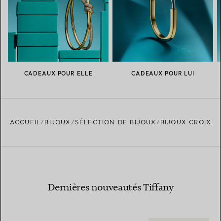
CADEAUX POUR ELLE
CADEAUX POUR LUI
ACCUEIL
BIJOUX
SÉLECTION DE BIJOUX
BIJOUX CROIX
Dernières nouveautés Tiffany