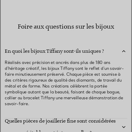
Foire aux questions sur les bijoux
En quoi les bijoux Tiffany sont-ils uniques ?
Réalisés avec précision et ancrés dans plus de 180 ans
d’héritage créatif, les bijoux Tiffany sont le reflet d’un savoir-
faire minutieusement préservé. Chaque pièce est soumise à
des critères rigoureux de qualité des diamants, de travail du
métal et de forme. Nos créations célèbrent la portée
symbolique autant que la beauté, faisant de chaque bague,
collier ou bracelet Tiffany une merveilleuse démonstration de
savoir-faire.
Quelles pièces de joaillerie fine sont considérées