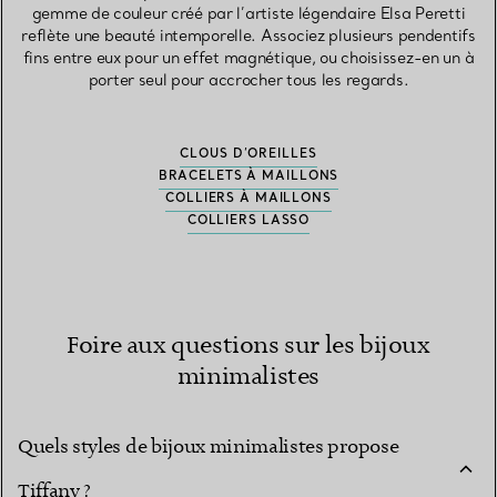
gemme de couleur créé par l’artiste légendaire Elsa Peretti
reflète une beauté intemporelle. Associez plusieurs pendentifs
fins entre eux pour un effet magnétique, ou choisissez-en un à
porter seul pour accrocher tous les regards.
CLOUS D’OREILLES
BRACELETS À MAILLONS
COLLIERS À MAILLONS
COLLIERS LASSO
Foire aux questions sur les bijoux
minimalistes
Quels styles de bijoux minimalistes propose
Tiffany ?