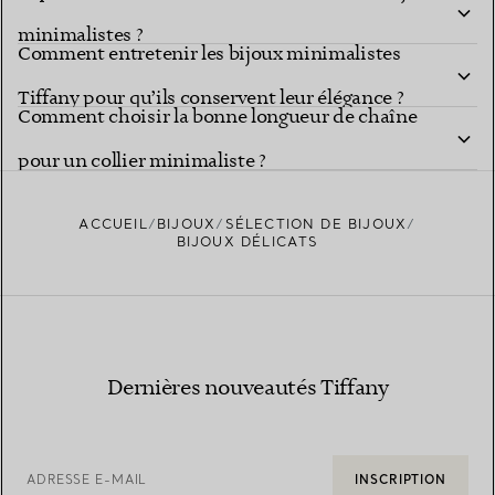
minimalistes ?
Comment entretenir les bijoux minimalistes
Tiffany pour qu’ils conservent leur élégance ?
Comment choisir la bonne longueur de chaîne
pour un collier minimaliste ?
ACCUEIL
BIJOUX
SÉLECTION DE BIJOUX
BIJOUX DÉLICATS
Dernières nouveautés Tiffany
ADRESSE E-MAIL
INSCRIPTION