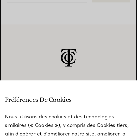
SERVICE CLIENT
Préférences De Cookies
Nous utilisons des cookies et des technologies
SERVICES
similaires (« Cookies »), y compris des Cookies tiers,
afin d’opérer et d’améliorer notre site, améliorer la