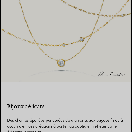
Bijoux délicats
Des chaînes épurées ponctuées de diamants aux bagues fines à
accumuler, ces créations à porter au quotidien reflètent une