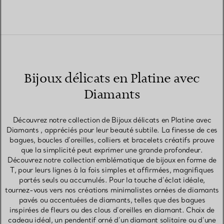
Bijoux délicats en Platine avec
Diamants
Découvrez notre collection de Bijoux délicats en Platine avec
Diamants , appréciés pour leur beauté subtile. La finesse de ces
bagues, boucles d’oreilles, colliers et bracelets créatifs prouve
que la simplicité peut exprimer une grande profondeur.
Découvrez notre collection emblématique de bijoux en forme de
T, pour leurs lignes à la fois simples et affirmées, magnifiques
portés seuls ou accumulés. Pour la touche d’éclat idéale,
tournez-vous vers nos créations minimalistes ornées de diamants
pavés ou accentuées de diamants, telles que des bagues
inspirées de fleurs ou des clous d’oreilles en diamant. Choix de
cadeau idéal, un pendentif orné d’un diamant solitaire ou d’une