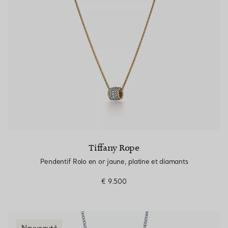
Tiffany Rope
Pendentif Rolo en or jaune, platine et diamants
€ 9.500