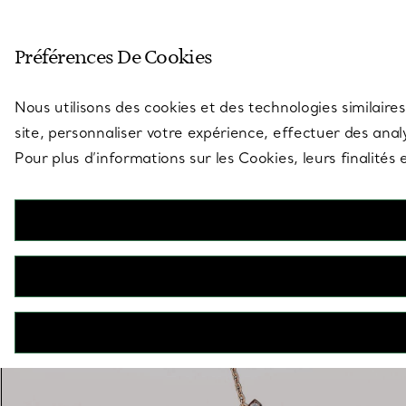
Entrez dans l’univers de Tiff
Préférences De Cookies
Aller à la page des boutiques
Nous utilisons des cookies et des technologies similaires
site, personnaliser votre expérience, effectuer des analy
Pour plus d’informations sur les Cookies, leurs finalité