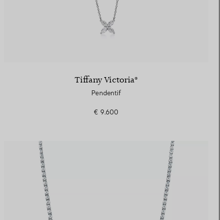
Tiffany Victoria®
Pendentif
€ 9.600