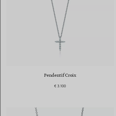
Pendentif Croix
€ 3.100