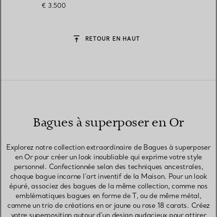
€ 3.500
RETOUR EN HAUT
Bagues à superposer en Or
Explorez notre collection extraordinaire de Bagues à superposer
en Or pour créer un look inoubliable qui exprime votre style
personnel. Confectionnée selon des techniques ancestrales,
chaque bague incarne l’art inventif de la Maison. Pour un look
épuré, associez des bagues de la même collection, comme nos
emblématiques bagues en forme de T, ou de même métal,
comme un trio de créations en or jaune ou rose 18 carats. Créez
votre superposition autour d’un design audacieux pour attirer