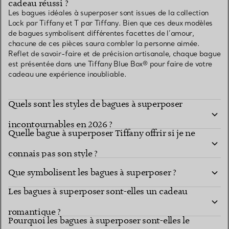
cadeau réussi ?
Les bagues idéales à superposer sont issues de la collection
Lock par Tiffany et T par Tiffany. Bien que ces deux modèles
de bagues symbolisent différentes facettes de l’amour,
chacune de ces pièces saura combler la personne aimée.
Reflet de savoir-faire et de précision artisanale, chaque bague
est présentée dans une Tiffany Blue Box® pour faire de votre
cadeau une expérience inoubliable.
Quels sont les styles de bagues à superposer
incontournables en 2026 ?
Quelle bague à superposer Tiffany offrir si je ne
connais pas son style ?
Que symbolisent les bagues à superposer ?
Les bagues à superposer sont-elles un cadeau
romantique ?
Pourquoi les bagues à superposer sont-elles le