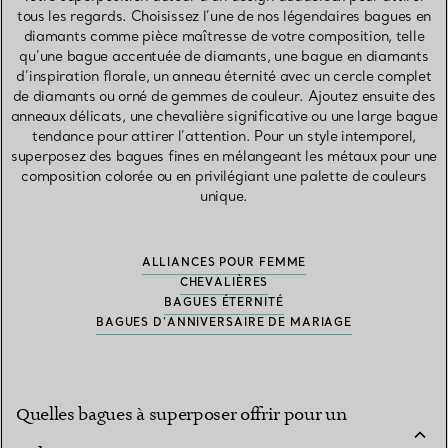
tous les regards. Choisissez l’une de nos légendaires bagues en
diamants comme pièce maîtresse de votre composition, telle
qu’une bague accentuée de diamants, une bague en diamants
d’inspiration florale, un anneau éternité avec un cercle complet
de diamants ou orné de gemmes de couleur. Ajoutez ensuite des
anneaux délicats, une chevalière significative ou une large bague
tendance pour attirer l’attention. Pour un style intemporel,
superposez des bagues fines en mélangeant les métaux pour une
composition colorée ou en privilégiant une palette de couleurs
unique.
ALLIANCES POUR FEMME
CHEVALIÈRES
BAGUES ÉTERNITÉ
BAGUES D'ANNIVERSAIRE DE MARIAGE
Quelles bagues à superposer offrir pour un