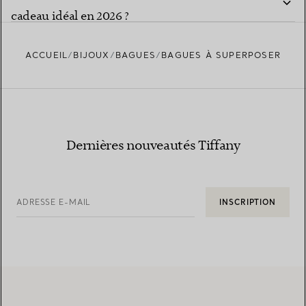
cadeau idéal en 2026 ?
ACCUEIL
BIJOUX
BAGUES
BAGUES À SUPERPOSER
Dernières nouveautés Tiffany
ADRESSE E-MAIL
INSCRIPTION