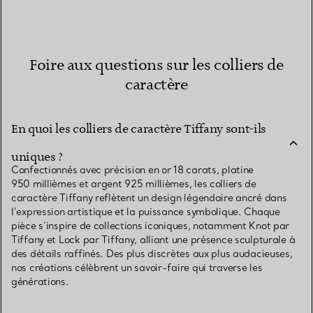
Foire aux questions sur les colliers de
caractère
En quoi les colliers de caractère Tiffany sont-ils
uniques ?
Confectionnés avec précision en or 18 carats, platine
950 millièmes et argent 925 millièmes, les colliers de
caractère Tiffany reflètent un design légendaire ancré dans
l’expression artistique et la puissance symbolique. Chaque
pièce s’inspire de collections iconiques, notamment Knot par
Tiffany et Lock par Tiffany, alliant une présence sculpturale à
des détails raffinés. Des plus discrètes aux plus audacieuses,
nos créations célèbrent un savoir-faire qui traverse les
générations.