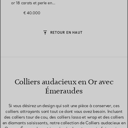
or 18 carats et perle en
émeraude polie
€ 40.000
RETOUR EN HAUT
Colliers audacieux en Or avec
Émeraudes
Si vous désirez un design qui soit une pièce à conserver, ces
colliers attrayants sont tout ce dont vous avez besoin. Incluant
des colliers tour de cou, des colliers lasso et wrap et des colliers
en diamants saisissants, notre collection de Colliers audacieux en