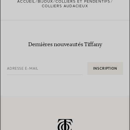
ACCUEIL
BIJOUX
COLLIERS ET PENDENTIFS
COLLIERS AUDACIEUX
Dernières nouveautés Tiffany
ADRESSE E-MAIL
INSCRIPTION