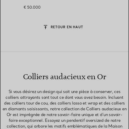
€ 50.000
RETOUR EN HAUT
Colliers audacieux en Or
Si vous désirez un design qui soit une pièce à conserver, ces
colliers attrayants sont tout ce dont vous avez besoin. Incluant
des colliers tour de cou, des colliers lasso et wrap et des colliers
en diamants saisissants, notre collection de Colliers audacieux en
Or est imprégnée de notre savoir-faire unique et d’un savoir-
faire exceptionnel. Essayez un pendentif oversized de notre
collection, qui arbore les motifs emblématiques de la Maison