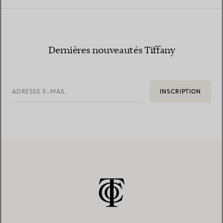
Dernières nouveautés Tiffany
ADRESSE E-MAIL
INSCRIPTION