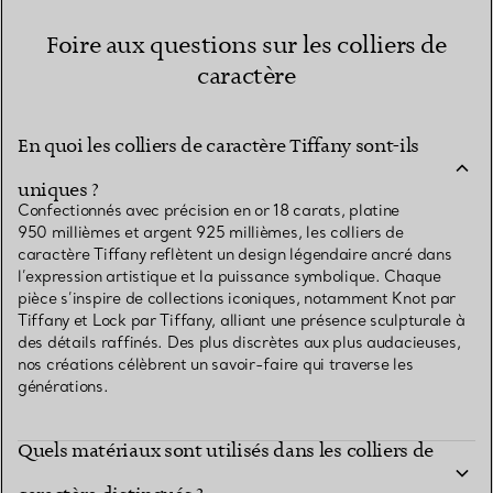
Foire aux questions sur les colliers de
caractère
En quoi les colliers de caractère Tiffany sont-ils
uniques ?
Confectionnés avec précision en or 18 carats, platine
950 millièmes et argent 925 millièmes, les colliers de
caractère Tiffany reflètent un design légendaire ancré dans
l’expression artistique et la puissance symbolique. Chaque
pièce s’inspire de collections iconiques, notamment Knot par
Tiffany et Lock par Tiffany, alliant une présence sculpturale à
des détails raffinés. Des plus discrètes aux plus audacieuses,
nos créations célèbrent un savoir-faire qui traverse les
générations.
Quels matériaux sont utilisés dans les colliers de
Quelles collections de colliers Tiffany