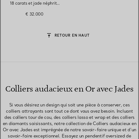
18 carats et jade néphrite
vert
€ 32.000
RETOUR EN HAUT
Colliers audacieux en Or avec Jades
Si vous désirez un design qui soit une pièce à conserver, ces
colliers attrayants sont tout ce dont vous avez besoin. Incluant
des colliers tour de cou, des colliers lasso et wrap et des colliers
en diamants saisissants, notre collection de Colliers audacieux en
Or avec Jades est imprégnée de notre savoir-faire unique et d’un
savoir-faire exceptionnel. Essayez un pendentif oversized de