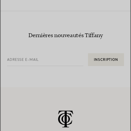
Dernières nouveautés Tiffany
ADRESSE E-MAIL
INSCRIPTION