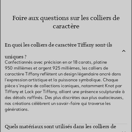
Foire aux questions sur les colliers de
caractère
En quoi les colliers de caractère Tiffany sont-ils
uniques ?
Confectionnés avec précision en or 18 carats, platine
950 millièmes et argent 925 millièmes, les colliers de
caractère Tiffany reflètent un design légendaire ancré dans
l’expression artistique et la puissance symbolique. Chaque
pièce s’inspire de collections iconiques, notamment Knot par
Tiffany et Lock par Tiffany, alliant une présence sculpturale à
des détails raffinés. Des plus discrètes aux plus audacieuses,
nos créations célèbrent un savoir-faire qui traverse les
générations.
Quels matériaux sont utilisés dans les colliers de