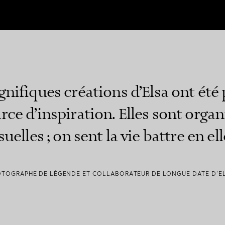
gnifiques créations d’Elsa ont été
rce d’inspiration. Elles sont organ
uelles ; on sent la vie battre en ell
OTOGRAPHE DE LÉGENDE ET COLLABORATEUR DE LONGUE DATE D’EL