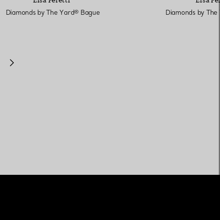
Diamonds by The Yard® Bague
Diamonds by The 