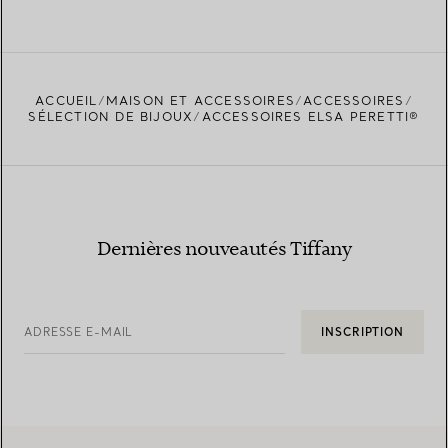
ACCUEIL
MAISON ET ACCESSOIRES
ACCESSOIRES
SÉLECTION DE BIJOUX
ACCESSOIRES ELSA PERETTI®
Dernières nouveautés Tiffany
ADRESSE E-MAIL
INSCRIPTION