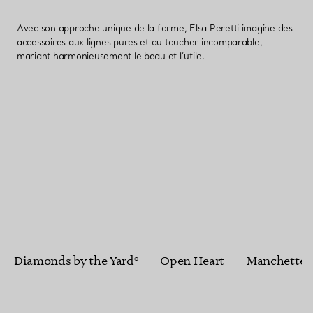
Avec son approche unique de la forme, Elsa Peretti imagine des
accessoires aux lignes pures et au toucher incomparable,
mariant harmonieusement le beau et l’utile.
Diamonds by the Yard®
Open Heart
Manchettes