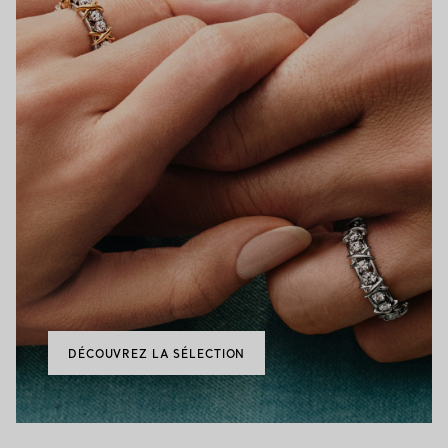
DÉCOUVREZ LA SÉLECTION