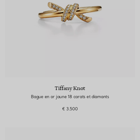
Tiffany Knot
Bague en or jaune 18 carats et diamants
€ 3.500