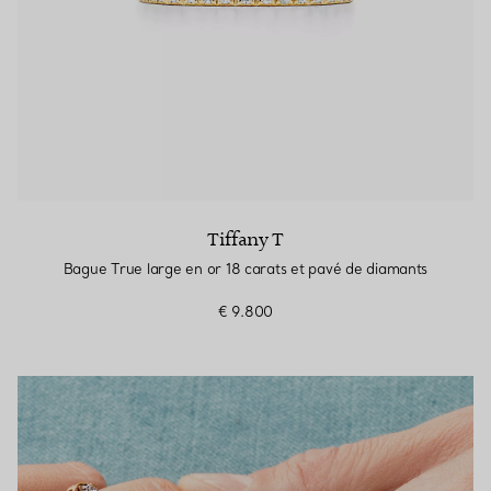
Tiffany T
Bague True large en or 18 carats et pavé de diamants
€ 9.800