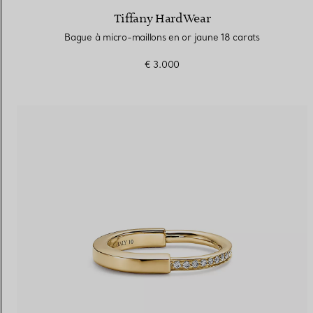
Tiffany HardWear
Bague à micro-maillons en or jaune 18 carats
€ 3.000