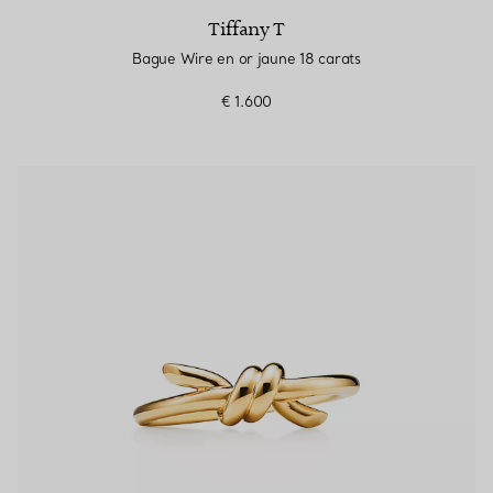
Tiffany T
Bague Wire en or jaune 18 carats
€ 1.600