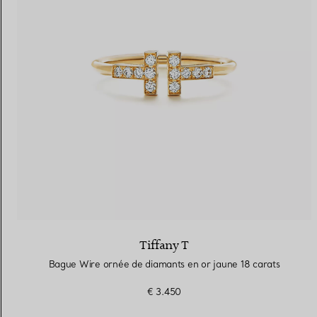
Tiffany T
Bague Wire ornée de diamants en or jaune 18 carats
€ 3.450