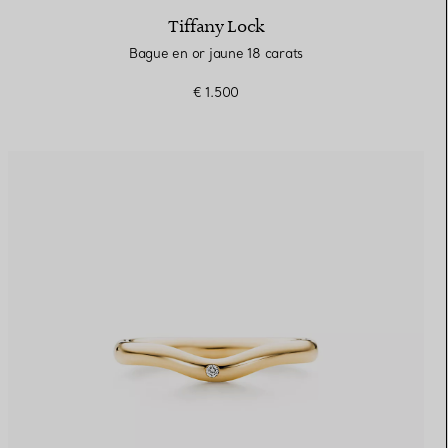
Tiffany Lock
Bague en or jaune 18 carats
€ 1.500